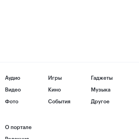
Аудио
Игры
Гаджеты
Видео
Кино
Музыка
Фото
События
Другое
О портале