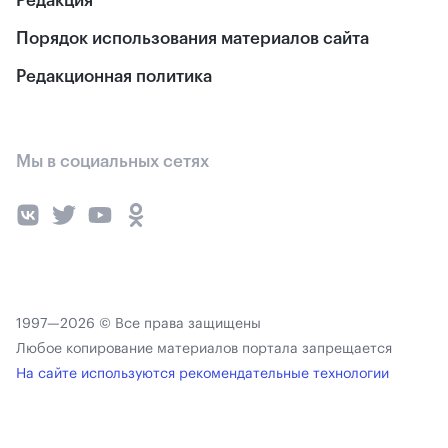
Редакция
Порядок использования материалов сайта
Редакционная политика
Мы в социальных сетях
1997—2026 © Все права защищены
Любое копирование материалов портала запрещается
На сайте используются рекомендательные технологии