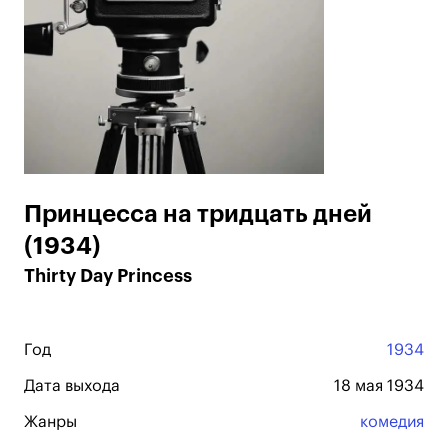
Принцесса на тридцать дней
(1934)
Thirty Day Princess
Год
1934
Дата выхода
18 мая 1934
Жанры
комедия