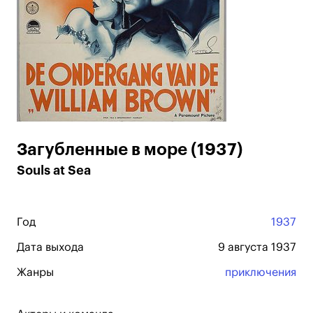
Загубленные в море (1937)
Souls at Sea
Год
1937
Дата выхода
9 августа 1937
Жанры
приключения