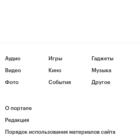
Аудио
Игры
Гаджеты
Видео
Кино
Музыка
Фото
События
Другое
О портале
Редакция
Порядок использования материалов сайта