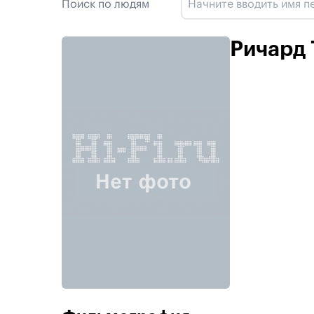
Поиск по людям
Ричард