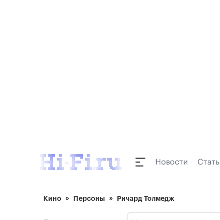
Новости
Стать
Кино
Персоны
Ричард Толмедж