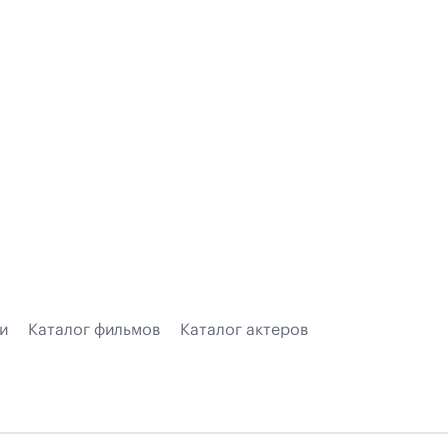
и
Каталог фильмов
Каталог актеров