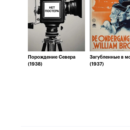
Порождение Севера
Загубленные в м
(1938)
(1937)