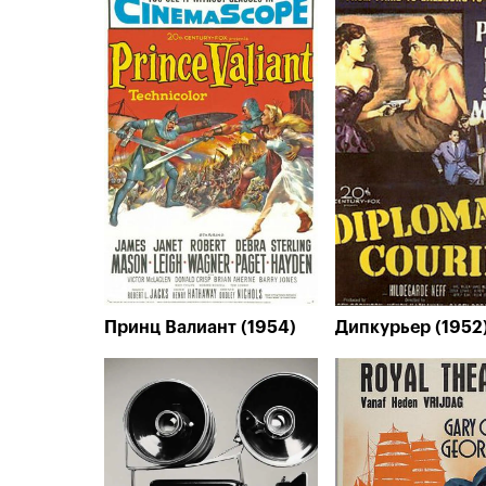
Принц Валиант (1954)
Дипкурьер (1952