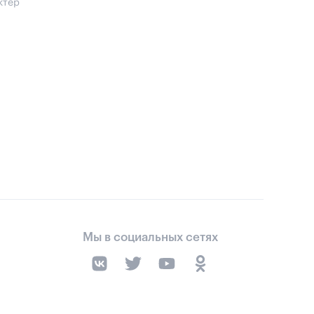
ктер
Мы в социальных сетях