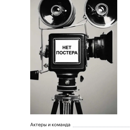
Актеры и команда