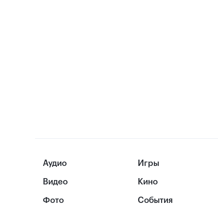
Аудио
Игры
Видео
Кино
Фото
События