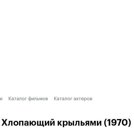
и
Каталог фильмов
Каталог актеров
Хлопающий крыльями (1970)