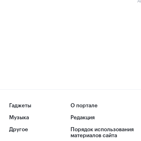
А
Гаджеты
О портале
Музыка
Редакция
Другое
Порядок использования
материалов сайта