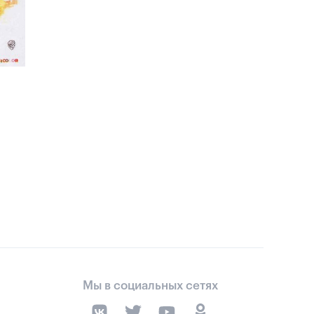
Мы в социальных сетях