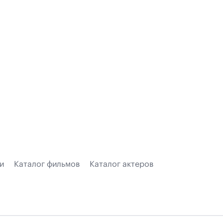
и
Каталог фильмов
Каталог актеров