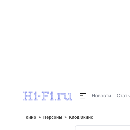
Новости
Стать
Кино
Персоны
Клод Экинс