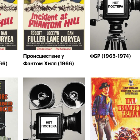
Происшествие у
ФБР (1965-1974)
66)
Фантом Хилл (1966)