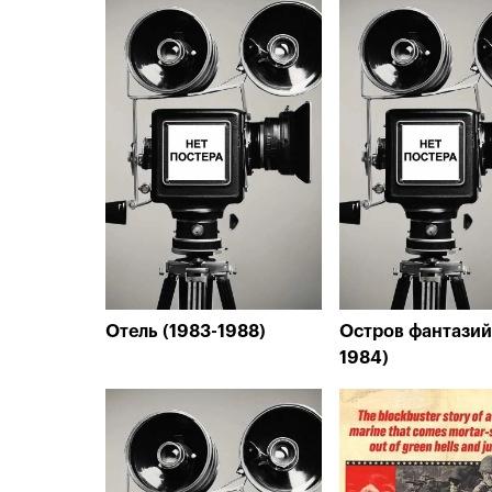
Отель (1983-1988)
Остров фантазий 
1984)