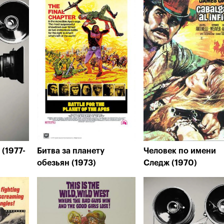
(1977-
Битва за планету
Человек по имени
обезьян (1973)
Следж (1970)