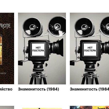
ийство
Знаменитость (1984)
Знаменитость (1984