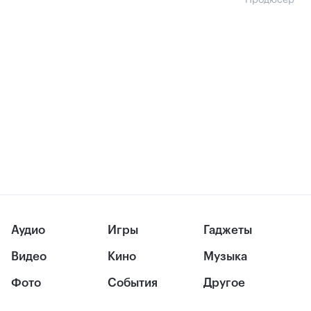
Продюсер
Аудио
Игры
Гаджеты
Видео
Кино
Музыка
Фото
События
Другое