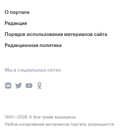
О портале
Редакция
Порядок использования материалов сайта
Редакционная политика
Мы в социальных сетях
1997—2026 © Все права защищены
Любое копирование материалов портала запрещается