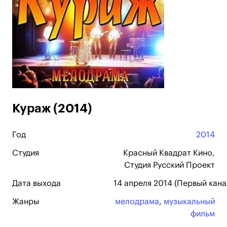
Кураж (2014)
Год
2014
Студия
Красный Квадрат Кино,
Студия Русский Проект
Дата выхода
14 апреля 2014 (Первый кана
Жанры
мелодрама
,
музыкальный
фильм