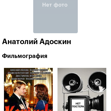
Анатолий Адоскин
Фильмография