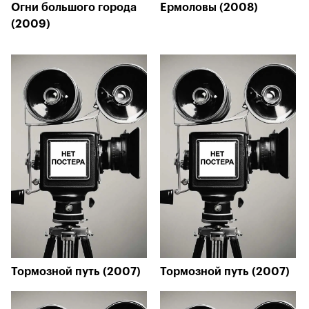
Огни большого города
Ермоловы (2008)
(2009)
Тормозной путь (2007)
Тормозной путь (2007)