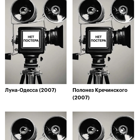
Луна-Одесса (2007)
Полонез Кречинского
(2007)