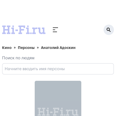
Кино
Персоны
Анатолий Адоскин
Поиск по людям