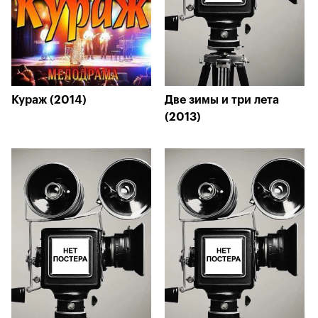
Кураж (2014)
Две зимы и три лета
(2013)