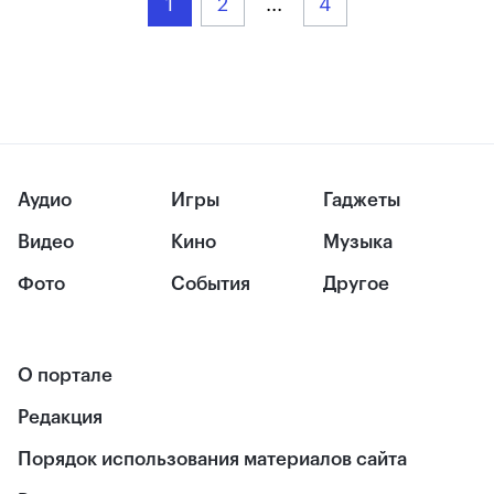
1
2
...
4
Аудио
Игры
Гаджеты
Видео
Кино
Музыка
Фото
События
Другое
О портале
Редакция
Порядок использования материалов сайта