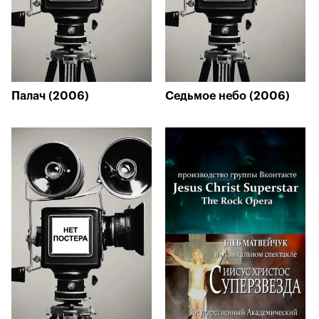
Палач (2006)
Седьмое небо (2006)