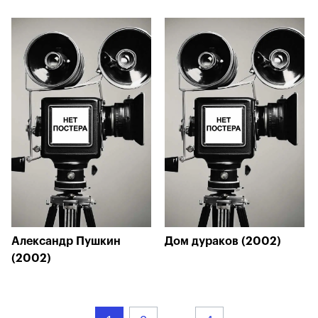
Александр Пушкин
Дом дураков (2002)
(2002)