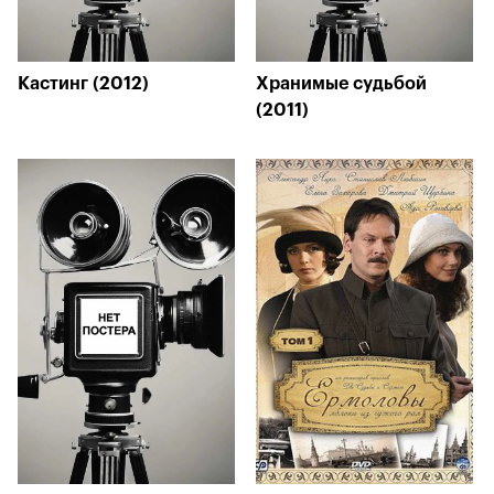
Кастинг (2012)
Хранимые судьбой
(2011)