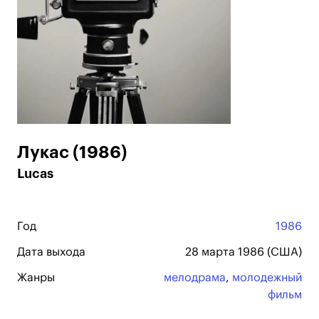
Лукас (1986)
Lucas
Год
1986
Дата выхода
28 марта 1986 (США)
Жанры
мелодрама
,
молодежный
фильм