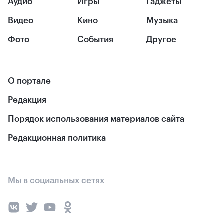
Аудио
Игры
Гаджеты
Видео
Кино
Музыка
Фото
События
Другое
О портале
Редакция
Порядок использования материалов сайта
Редакционная политика
Мы в социальных сетях