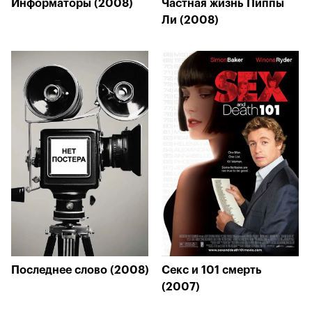
Информаторы (2008)
Частная жизнь Пиппы
Ли (2008)
Последнее слово (2008)
Секс и 101 смерть
(2007)