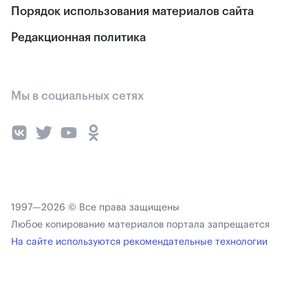
Порядок использования материалов сайта
Редакционная политика
Мы в социальных сетях
1997—2026 © Все права защищены
Любое копирование материалов портала запрещается
На сайте используются рекомендательные технологии