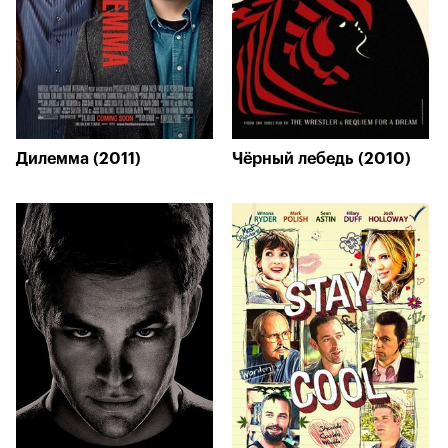
Дилемма (2011)
Чёрный лебедь (2010)