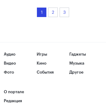
1
2
3
Аудио
Игры
Гаджеты
Видео
Кино
Музыка
Фото
События
Другое
О портале
Редакция