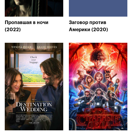
Пропавшая в ночи
Заговор против
(2022)
Америки (2020)