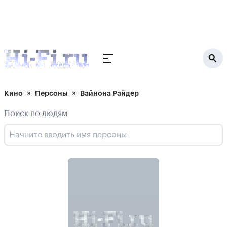
Кино
Персоны
Вайнона Райдер
Поиск по людям