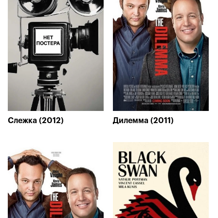
Слежка (2012)
Дилемма (2011)