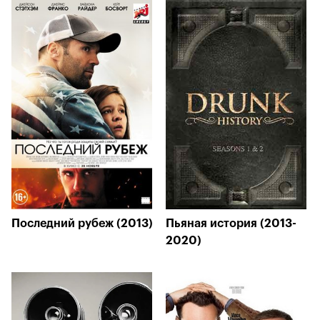
Последний рубеж (2013)
Пьяная история (2013-
2020)