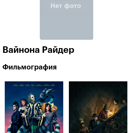
Вайнона Райдер
Фильмография