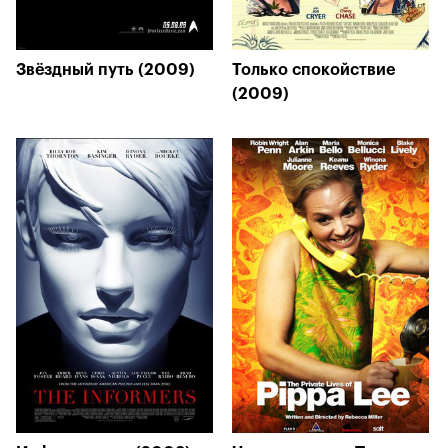
Звёздный путь (2009)
Только спокойствие
(2009)