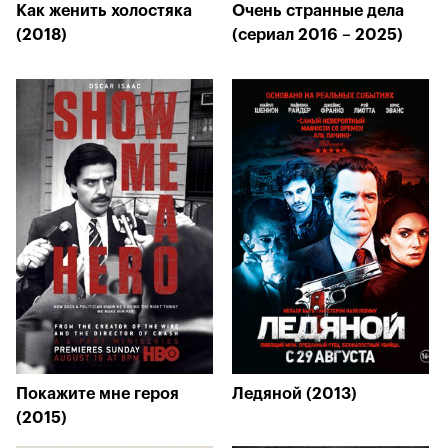
Как женить холостяка
Очень странные дела
(2018)
(сериал 2016 – 2025)
Покажите мне героя
Ледяной (2013)
(2015)