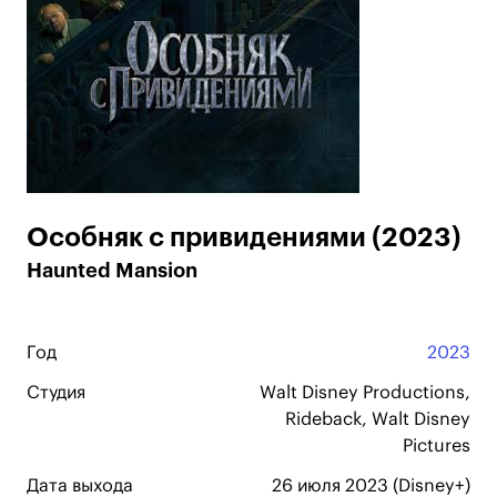
Особняк с привидениями (2023)
Haunted Mansion
Год
2023
Студия
Walt Disney Productions,
Rideback, Walt Disney
Pictures
Дата выхода
26 июля 2023 (Disney+)