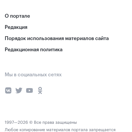
О портале
Редакция
Порядок использования материалов сайта
Редакционная политика
Мы в социальных сетях
1997—2026 © Все права защищены
Любое копирование материалов портала запрещается