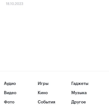
18.10.2023
Аудио
Игры
Гаджеты
Видео
Кино
Музыка
Фото
События
Другое