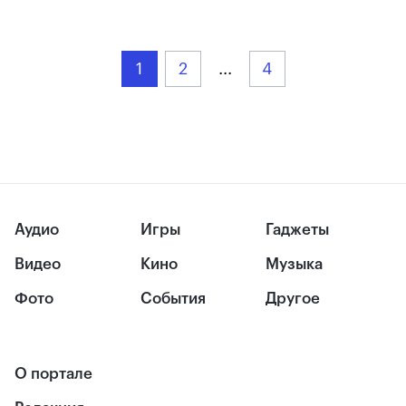
1
2
...
4
Аудио
Игры
Гаджеты
Видео
Кино
Музыка
Фото
События
Другое
О портале