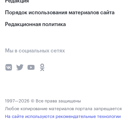
Редакция
Порядок использования материалов сайта
Редакционная политика
Мы в социальных сетях
1997—2026 © Все права защищены
Любое копирование материалов портала запрещается
На сайте используются рекомендательные технологии