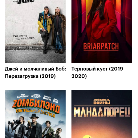
Джей и молчаливый Боб:
Терновый куст (2019-
Перезагрузка (2019)
2020)