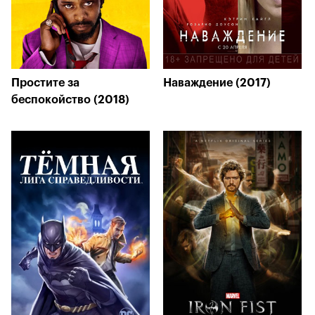
Простите за
Наваждение (2017)
беспокойство (2018)