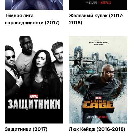
Тёмная лига
Железный кулак (2017-
справедливости (2017)
2018)
Защитники (2017)
Люк Кейдж (2016-2018)