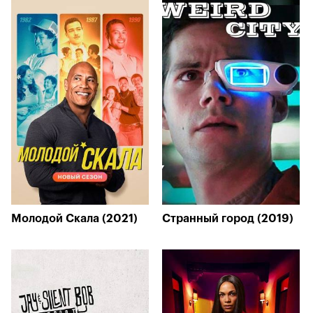
Молодой Скала (2021)
Странный город (2019)