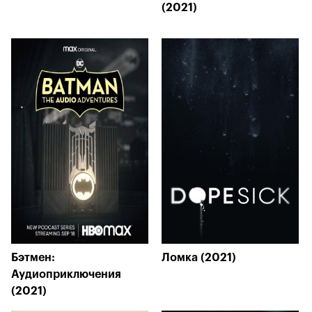
(2021)
Бэтмен:
Ломка (2021)
Аудиоприключения
(2021)