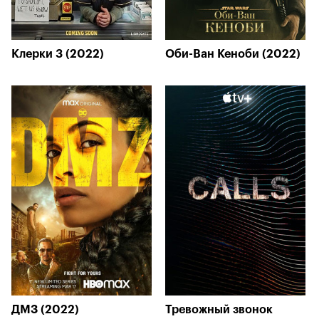
Клерки 3 (2022)
Оби-Ван Кеноби (2022)
ДМЗ (2022)
Тревожный звонок