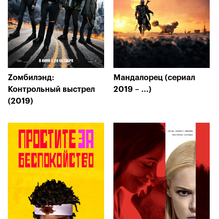
Zомбилэнд:
Мандалорец (сериал
Контрольный выстрел
2019 – ...)
(2019)