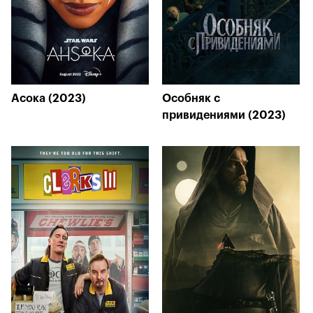
Асока (2023)
Особняк с
привидениями (2023)