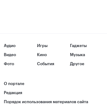
Аудио
Игры
Гаджеты
Видео
Кино
Музыка
Фото
События
Другое
О портале
Редакция
Порядок использования материалов сайта