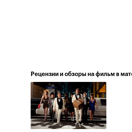
Рецензии и обзоры на фильм в мате