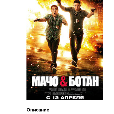
Описание