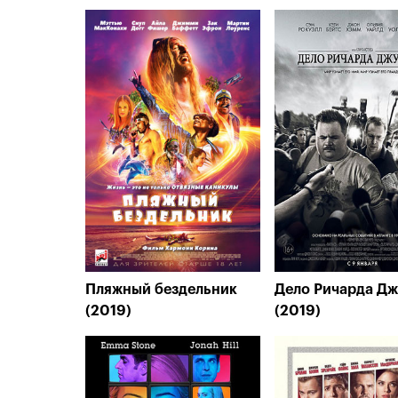
Пляжный бездельник
Дело Ричарда Дж
(2019)
(2019)