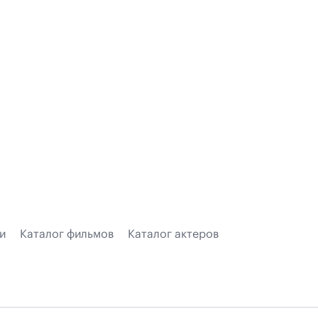
и
Каталог фильмов
Каталог актеров