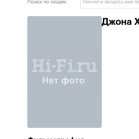
Поиск по людям
Джона 