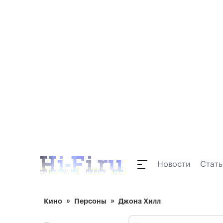
Новости
Стать
Кино
Персоны
Джона Хилл