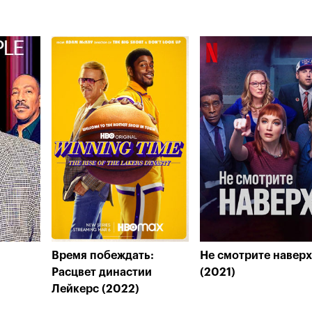
Время побеждать:
Не смотрите наверх
Расцвет династии
(2021)
Лейкерс (2022)