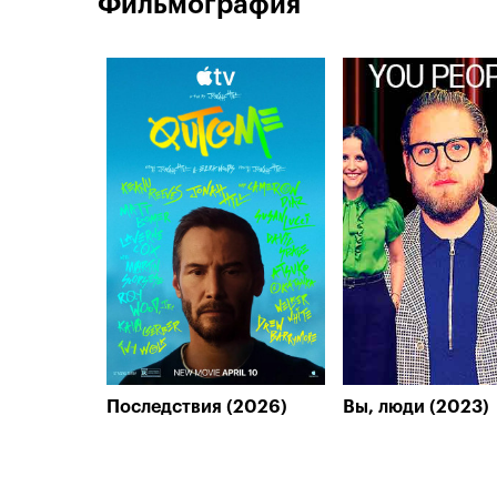
Фильмография
Последствия (2026)
Вы, люди (2023)