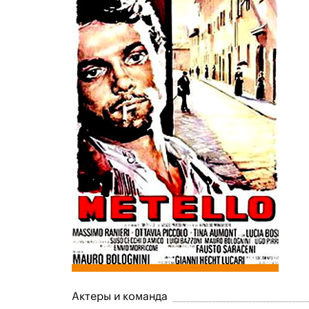
Актеры и команда