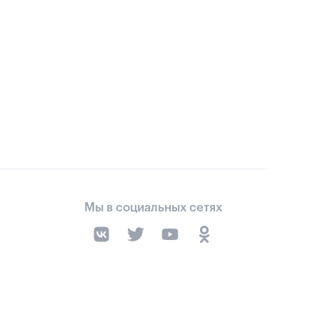
Мы в социальных сетях