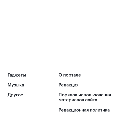
Гаджеты
О портале
Музыка
Редакция
Другое
Порядок использования
материалов сайта
Редакционная политика