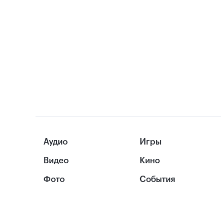
Аудио
Игры
Видео
Кино
Фото
События