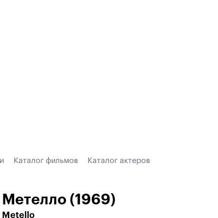
и
Каталог фильмов
Каталог актеров
Метелло (1969)
Metello