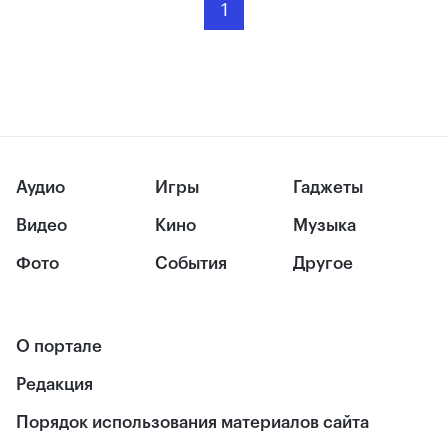
1
Аудио
Игры
Гаджеты
Видео
Кино
Музыка
Фото
События
Другое
О портале
Редакция
Порядок использования материалов сайта