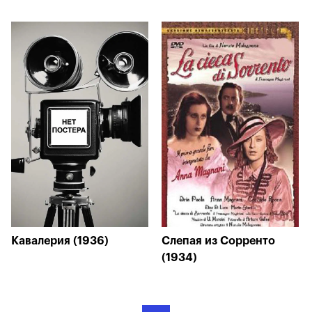
Кавалерия (1936)
Слепая из Сорренто
(1934)