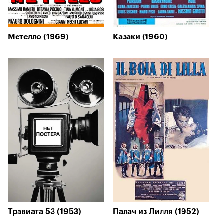
Метелло (1969)
Казаки (1960)
Травиата 53 (1953)
Палач из Лилля (1952)