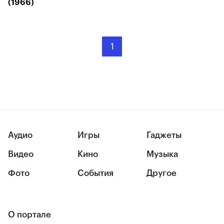
(1966)
1
Аудио
Игры
Гаджеты
Видео
Кино
Музыка
Фото
События
Другое
О портале