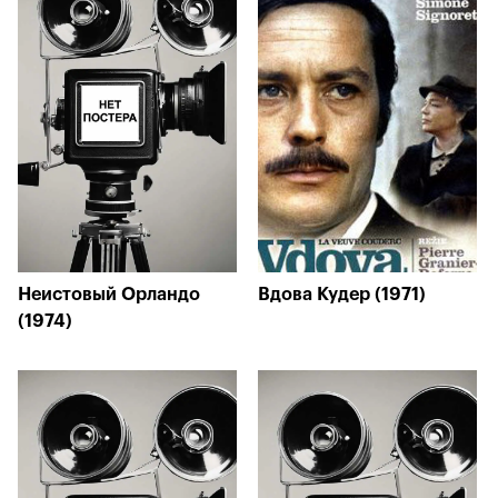
Неистовый Орландо
Вдова Кудер (1971)
(1974)