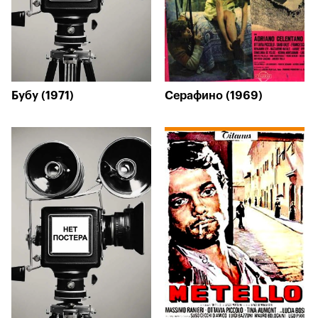
Бубу (1971)
Серафино (1969)