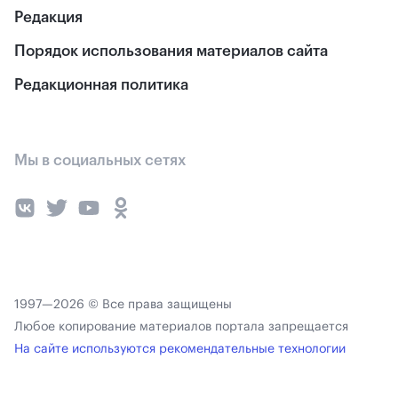
Редакция
Порядок использования материалов сайта
Редакционная политика
Мы в социальных сетях
1997—2026 © Все права защищены
Любое копирование материалов портала запрещается
На сайте используются рекомендательные технологии