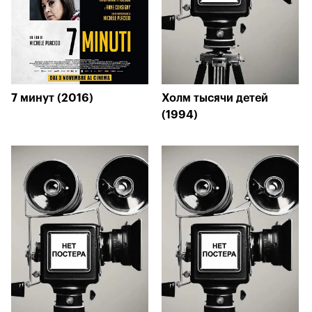
7 минут (2016)
Холм тысячи детей
(1994)