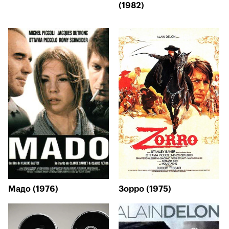
(1982)
Мадо (1976)
Зорро (1975)