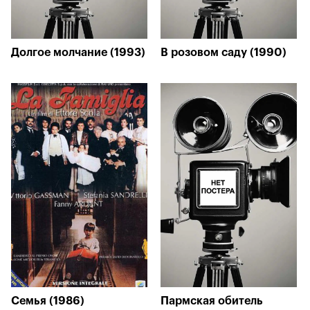
Долгое молчание (1993)
В розовом саду (1990)
Семья (1986)
Пармская обитель