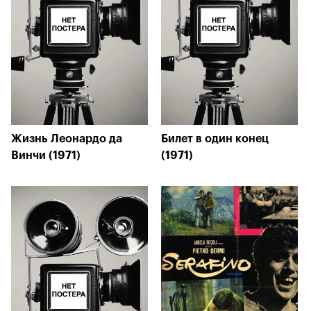
Жизнь Леонардо да
Билет в один конец
Винчи (1971)
(1971)