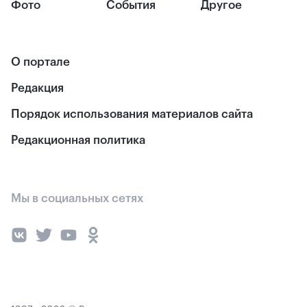
Фото
События
Другое
О портале
Редакция
Порядок использования материалов сайта
Редакционная политика
Мы в социальных сетях