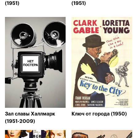
(1951)
(1951)
Зал славы Халлмарк
Ключ от города (1950)
(1951-2009)