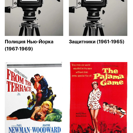
Полиция Нью-Йорка
Защитники (1961-1965)
(1967-1969)