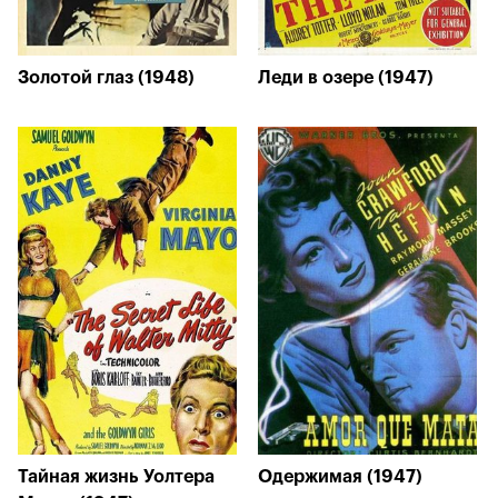
Золотой глаз (1948)
Леди в озере (1947)
Тайная жизнь Уолтера
Одержимая (1947)