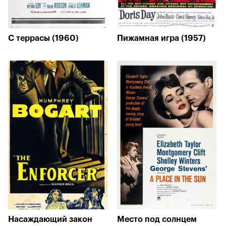
С террасы (1960)
Пижамная игра (1957)
Насаждающий закон
Место под солнцем