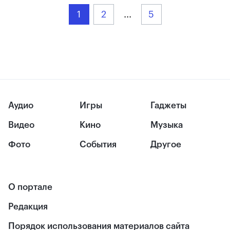
1
2
...
5
Аудио
Игры
Гаджеты
Видео
Кино
Музыка
Фото
События
Другое
О портале
Редакция
Порядок использования материалов сайта