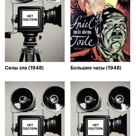
Силы зла (1948)
Большие часы (1948)