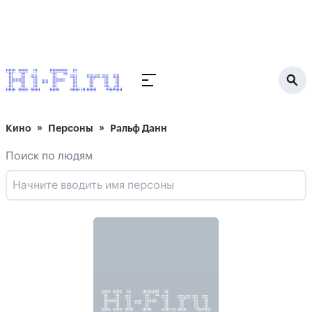
Кино
Персоны
Ральф Данн
Поиск по людям