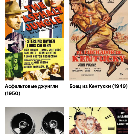
Асфальтовые джунгли
Боец из Кентукки (1949)
(1950)