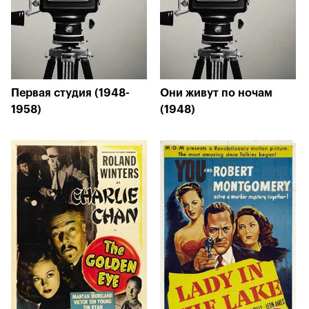
Первая студия (1948-
Они живут по ночам
1958)
(1948)