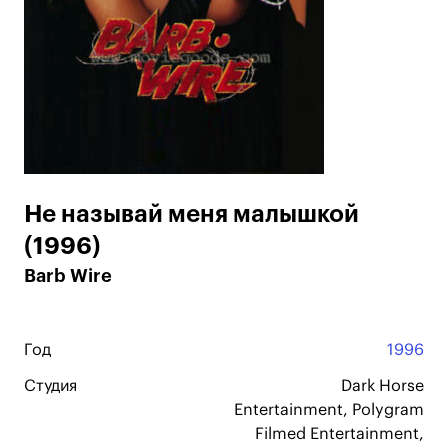
Не называй меня малышкой
(1996)
Barb Wire
Год
1996
Студия
Dark Horse
Entertainment, Polygram
Filmed Entertainment,