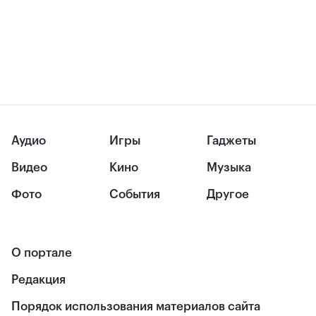
Аудио
Игры
Гаджеты
Видео
Кино
Музыка
Фото
События
Другое
О портале
Редакция
Порядок использования материалов сайта