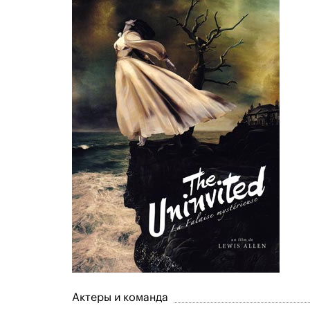
Актеры и команда