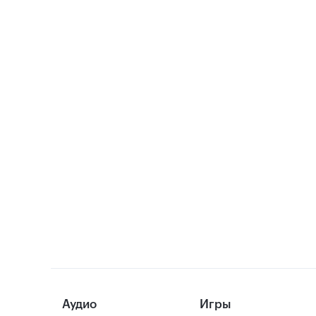
Аудио
Игры