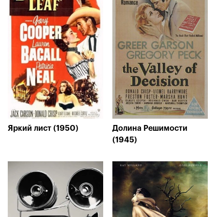
Яркий лист (1950)
Долина Решимости
(1945)