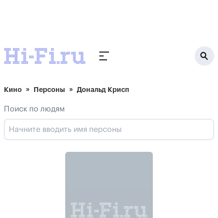
Кино
Персоны
Дональд Крисп
Поиск по людям