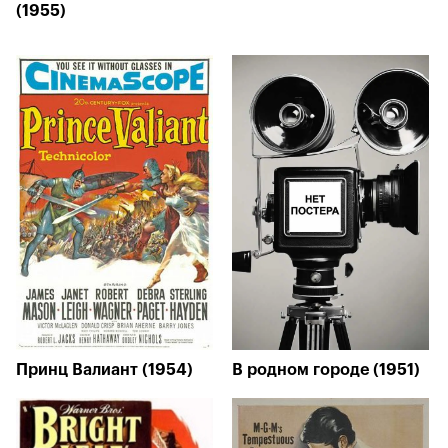
(1955)
Принц Валиант (1954)
В родном городе (1951)