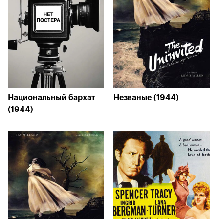
Национальный бархат
Незваные (1944)
(1944)