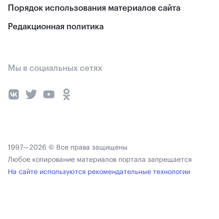
Порядок использования материалов сайта
Редакционная политика
Мы в социальных сетях
1997—2026 © Все права защищены
Любое копирование материалов портала запрещается
На сайте используются рекомендательные технологии