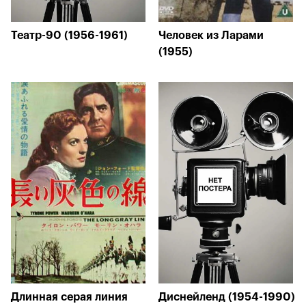
Театр-90 (1956-1961)
Человек из Ларами
(1955)
Длинная серая линия
Диснейленд (1954-1990)