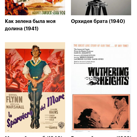
Как зелена была моя
Орхидея брата (1940)
долина (1941)