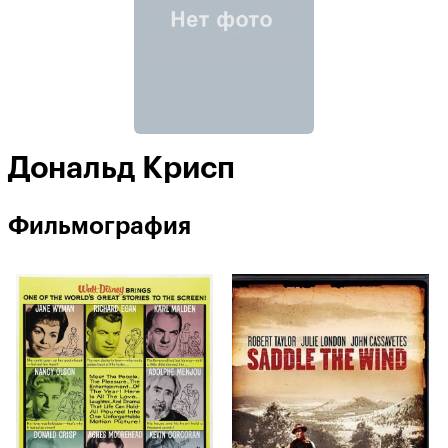
Дональд Крисп
Фильмография