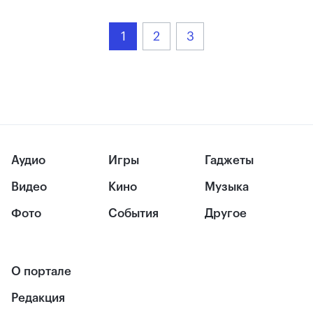
1
2
3
Аудио
Игры
Гаджеты
Видео
Кино
Музыка
Фото
События
Другое
О портале
Редакция