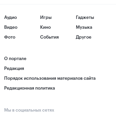
Аудио
Игры
Гаджеты
Видео
Кино
Музыка
Фото
События
Другое
О портале
Редакция
Порядок использования материалов сайта
Редакционная политика
Мы в социальных сетях