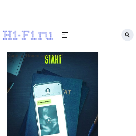
Кино
Новенькие (2022)