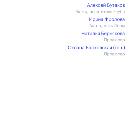
Алексей Бутаков
Актер, посетитель клуба
Ирина Фролова
Актер, мать Леры
Наталья Бернякова
Продюсер
Оксана Барковская (ген.)
Продюсер