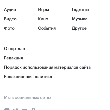
Аудио
Игры
Гаджеты
Видео
Кино
Музыка
Фото
События
Другое
О портале
Редакция
Порядок использования материалов сайта
Редакционная политика
Мы в социальных сетях