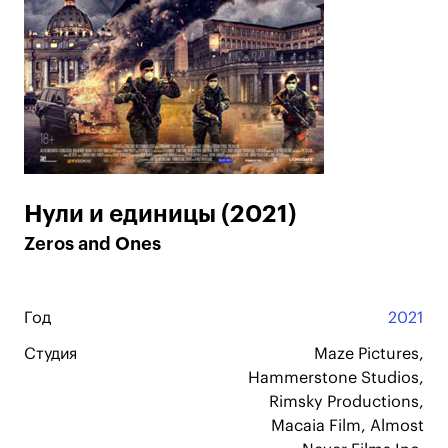
Нули и единицы (2021)
Zeros and Ones
Год
2021
Студия
Maze Pictures,
Hammerstone Studios,
Rimsky Productions,
Macaia Film, Almost