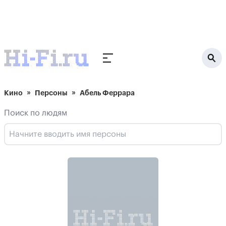
Кино
Персоны
Абель Феррара
Поиск по людям