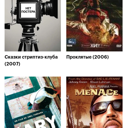
Сказки стриптиз-клуба
Проклятые (2006)
(2007)