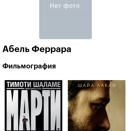
Абель Феррара
Фильмография