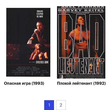
Опасная игра (1993)
Плохой лейтенант (1992)
1
2