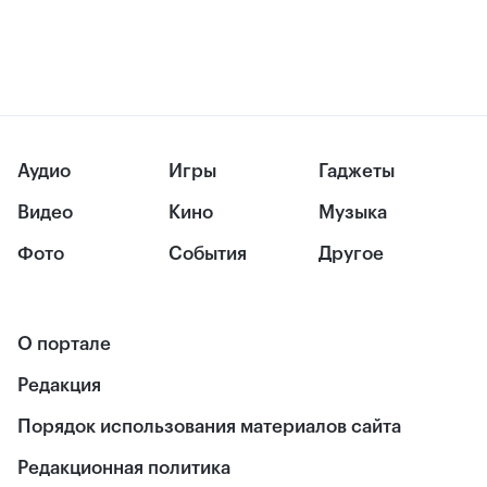
Аудио
Игры
Гаджеты
Видео
Кино
Музыка
Фото
События
Другое
О портале
Редакция
Порядок использования материалов сайта
Редакционная политика