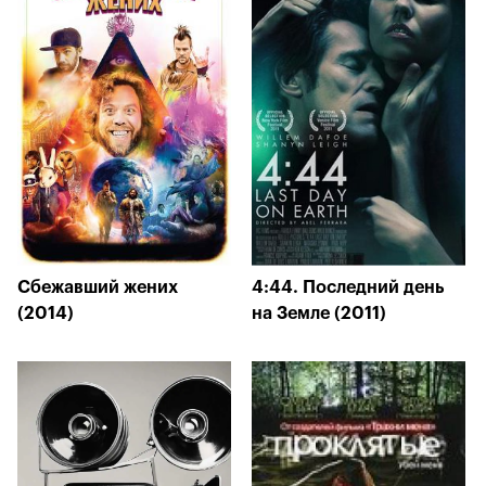
Сбежавший жених
4:44. Последний день
(2014)
на Земле (2011)