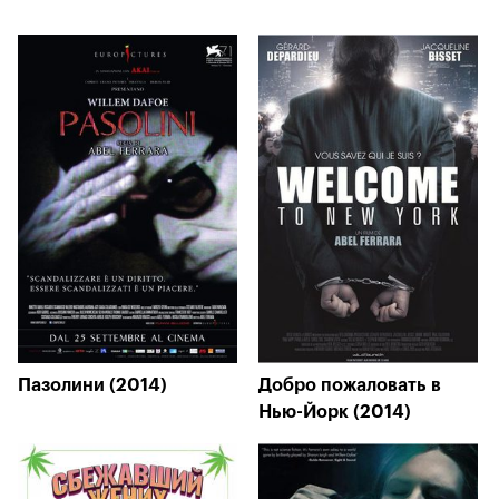
Пазолини (2014)
Добро пожаловать в
Нью-Йорк (2014)