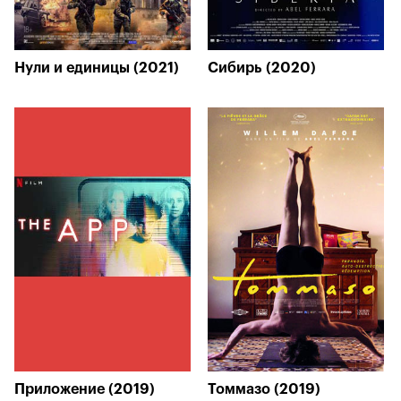
Нули и единицы (2021)
Сибирь (2020)
Приложение (2019)
Томмазо (2019)