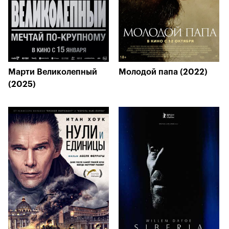
Марти Великолепный
Молодой папа (2022)
(2025)