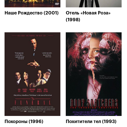
Наше Рождество (2001)
Отель «Новая Роза»
(1998)
Похороны (1996)
Похитители тел (1993)