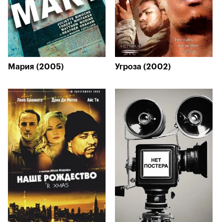
Мария (2005)
Угроза (2002)