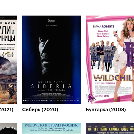
(2021)
Сибирь (2020)
Бунтарка (2008)