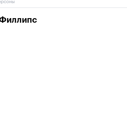
 Филлипс