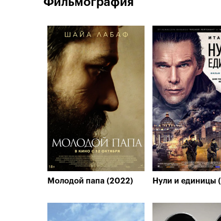
Фильмография
Молодой папа (2022)
Нули и единицы 