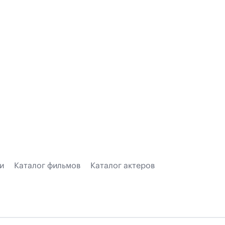
и
Каталог фильмов
Каталог актеров