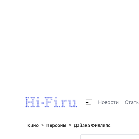
Новости
Стать
Кино
Персоны
Дайана Филлипс