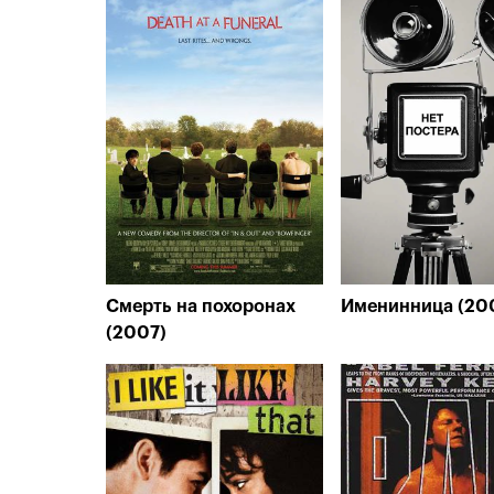
Смерть на похоронах
Именинница (20
(2007)