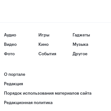
Аудио
Игры
Гаджеты
Видео
Кино
Музыка
Фото
События
Другое
О портале
Редакция
Порядок использования материалов сайта
Редакционная политика