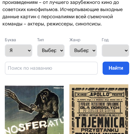
произведениям – от лучшего зарубежного кино до
советских кинофильмов. Исчерпывающие выходные
данные картин с персоналиями всей съемочной
команды – актеры, режиссеры, синопсисы.
Буква
Тип
Жанр
Год
Найти