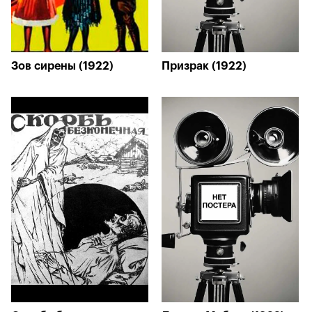
Зов сирены (1922)
Призрак (1922)