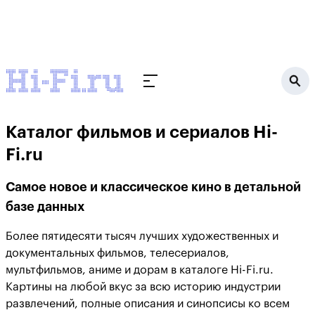
Каталог фильмов и сериалов Hi-
Fi.ru
Самое новое и классическое кино в детальной
базе данных
Более пятидесяти тысяч лучших художественных и
документальных фильмов, телесериалов,
мультфильмов, аниме и дорам в каталоге Hi-Fi.ru.
Картины на любой вкус за всю историю индустрии
развлечений, полные описания и синопсисы ко всем