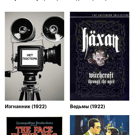
Изгнанник (1922)
Ведьмы (1922)