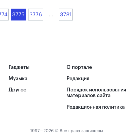
774
3775
3776
...
3781
Гаджеты
О портале
Музыка
Редакция
Другое
Порядок использования
материалов сайта
Редакционная политика
1997—2026 © Все права защищены