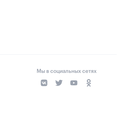
Мы в социальных сетях