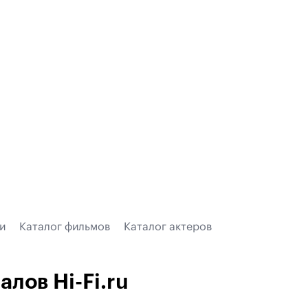
и
Каталог фильмов
Каталог актеров
лов Hi-Fi.ru