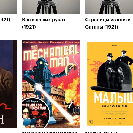
1921)
Все в наших руках
Страницы из книги
(1921)
Сатаны (1921)