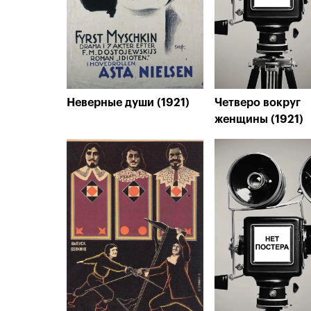
Неверные души (1921)
Четверо вокруг
женщины (1921)