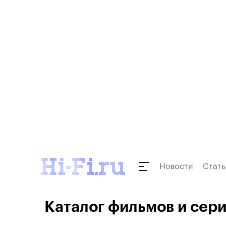
Новости
Стать
Каталог фильмов и сериа