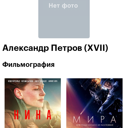
Александр Петров (XVII)
Фильмография