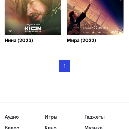
Нина (2023)
Мира (2022)
1
Аудио
Игры
Гаджеты
Видео
Кино
Музыка