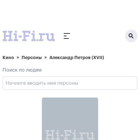
Кино
Персоны
Александр Петров (XVII)
Поиск по людям