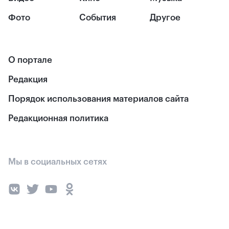
Фото
События
Другое
О портале
Редакция
Порядок использования материалов сайта
Редакционная политика
Мы в социальных сетях