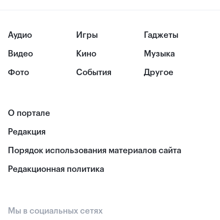
Аудио
Игры
Гаджеты
Видео
Кино
Музыка
Фото
События
Другое
О портале
Редакция
Порядок использования материалов сайта
Редакционная политика
Мы в социальных сетях