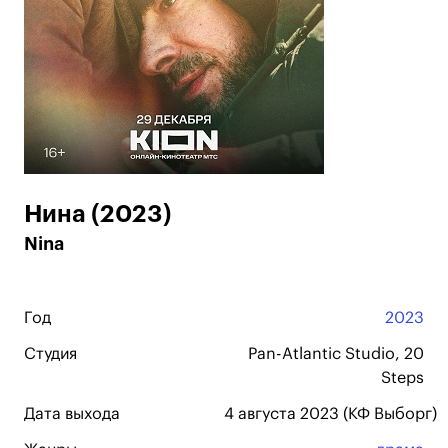
Нина (2023)
Nina
Год
2023
Студия
Pan-Atlantic Studio, 20
Steps
Дата выхода
4 августа 2023 (КФ Выборг)