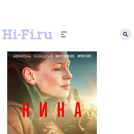
Кино
Нина (2023)