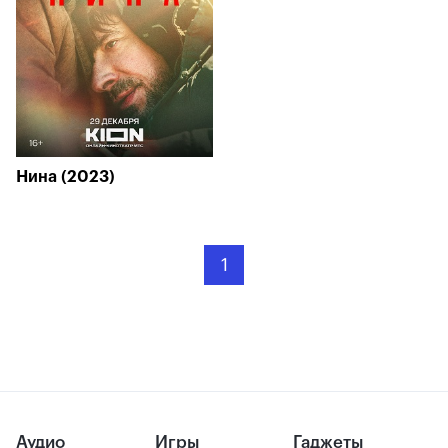
Нина (2023)
1
Аудио
Игры
Гаджеты