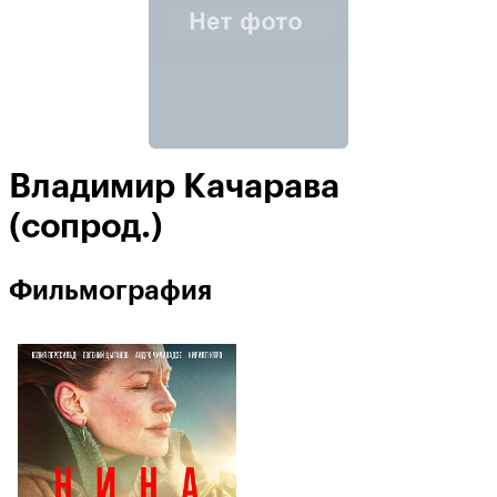
Владимир Качарава
(сопрод.)
Фильмография