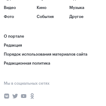
Видео
Кино
Музыка
Фото
События
Другое
О портале
Редакция
Порядок использования материалов сайта
Редакционная политика
Мы в социальных сетях