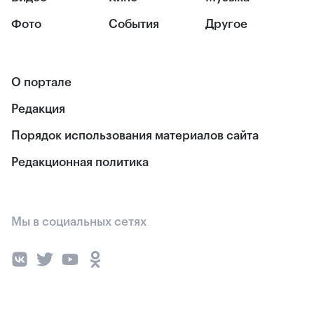
Фото
События
Другое
О портале
Редакция
Порядок использования материалов сайта
Редакционная политика
Мы в социальных сетях