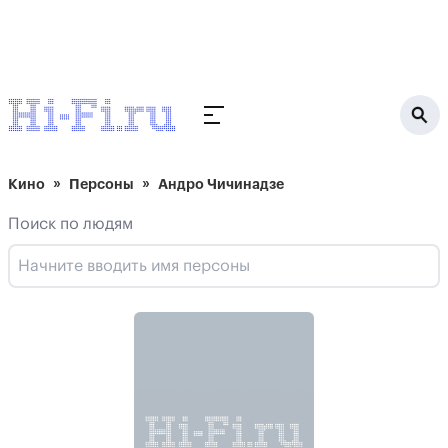
Кино
Персоны
Андро Чичинадзе
Поиск по людям