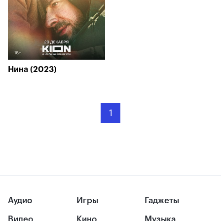
Нина (2023)
1
Аудио
Игры
Гаджеты
Видео
Кино
Музыка