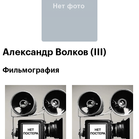
Александр Волков (III)
Фильмография