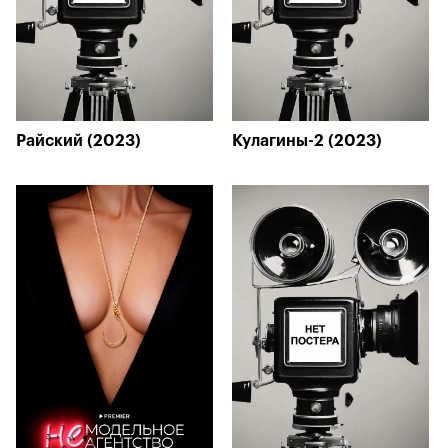
Райский (2023)
Кулагины-2 (2023)