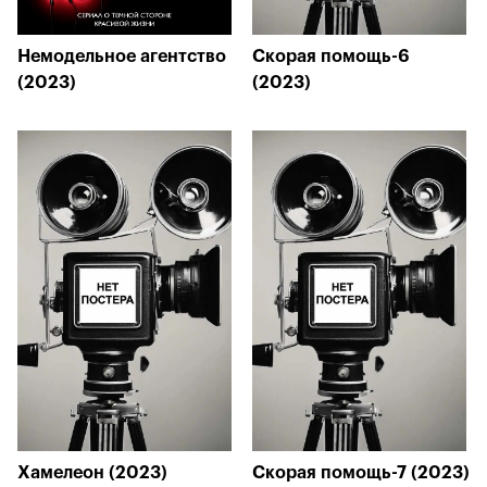
Немодельное агентство
Скорая помощь-6
(2023)
(2023)
Хамелеон (2023)
Скорая помощь-7 (2023)