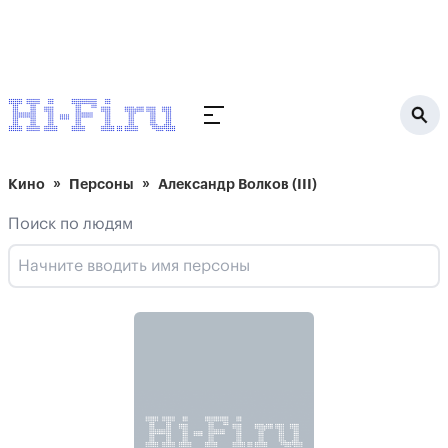
Кино
Персоны
Александр Волков (III)
Поиск по людям