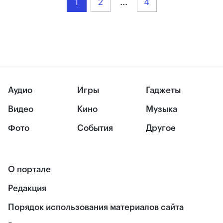
1
2
...
4
Аудио
Игры
Гаджеты
Видео
Кино
Музыка
Фото
События
Другое
О портале
Редакция
Порядок использования материалов сайта