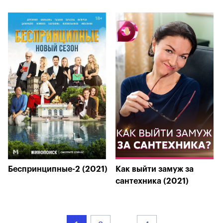
Беспринципные-2 (2021)
Как выйти замуж за
сантехника (2021)