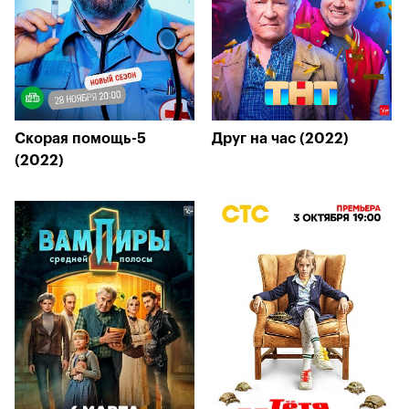
Скорая помощь-5
Друг на час (2022)
(2022)