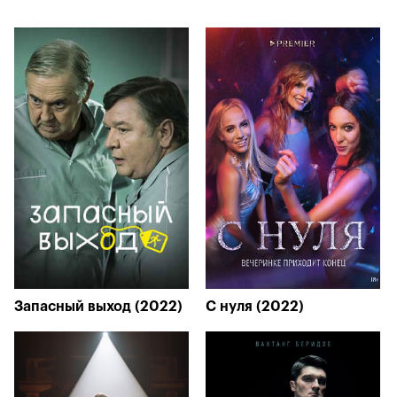
Запасный выход (2022)
С нуля (2022)