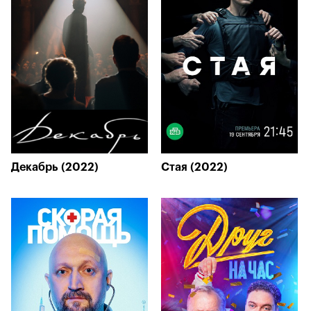
Декабрь (2022)
Стая (2022)