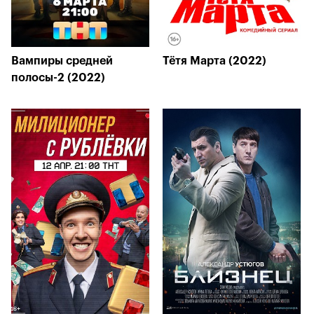
Вампиры средней
Тётя Марта (2022)
полосы-2 (2022)