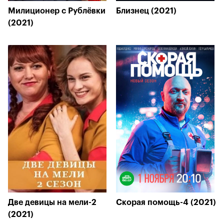
Милиционер с Рублёвки
Близнец (2021)
(2021)
Две девицы на мели-2
Скорая помощь-4 (2021)
(2021)