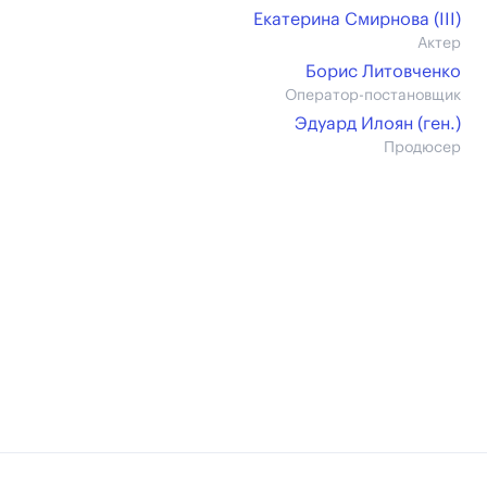
Екатерина Смирнова (III)
Актер
Борис Литовченко
Оператор-постановщик
Эдуард Илоян (ген.)
Продюсер