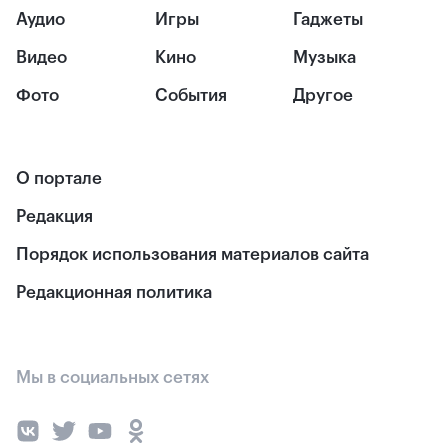
Аудио
Игры
Гаджеты
Видео
Кино
Музыка
Фото
События
Другое
О портале
Редакция
Порядок использования материалов сайта
Редакционная политика
Мы в социальных сетях