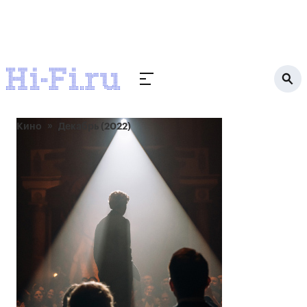
Кино
Декабрь (2022)