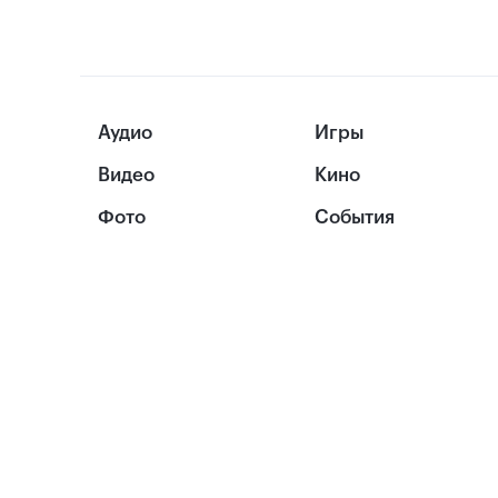
Аудио
Игры
Видео
Кино
Фото
События