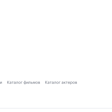
и
Каталог фильмов
Каталог актеров