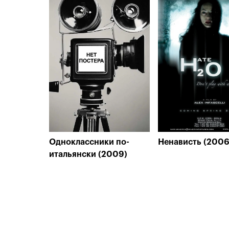
Одноклассники по-
Ненависть (2006
итальянски (2009)