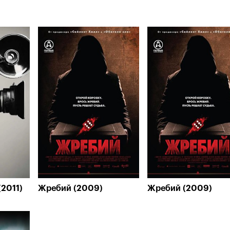
(2011)
Жребий (2009)
Жребий (2009)