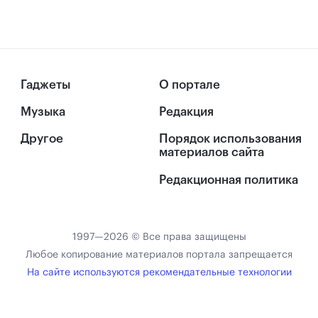
Гаджеты
О портале
Музыка
Редакция
Другое
Порядок использования
материалов сайта
Редакционная политика
1997—2026 © Все права защищены
Любое копирование материалов портала запрещается
На сайте используются рекомендательные технологии