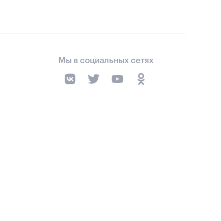
Мы в социальных сетях