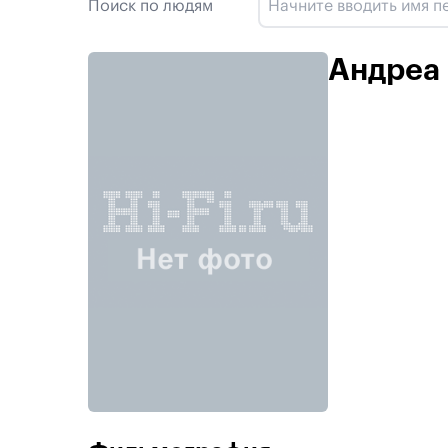
Поиск по людям
Андреа