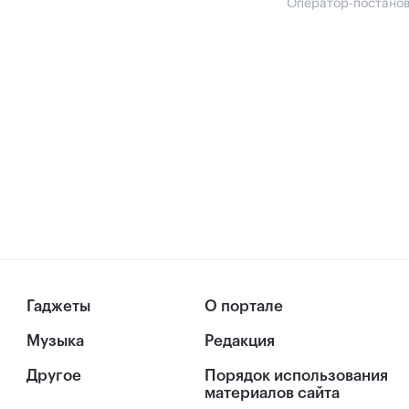
Оператор-постано
Гаджеты
О портале
Музыка
Редакция
Другое
Порядок использования
материалов сайта