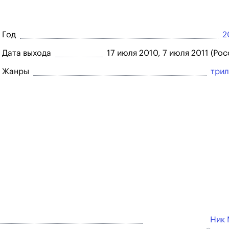
Год
2
Дата выхода
17 июля 2010, 7 июля 2011 (Рос
Жанры
три
Ник