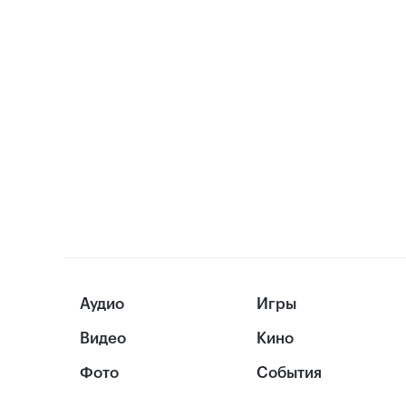
Аудио
Игры
Видео
Кино
Фото
События