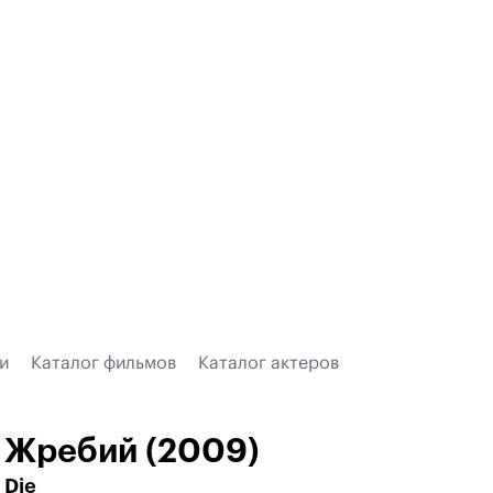
и
Каталог фильмов
Каталог актеров
Жребий (2009)
Die