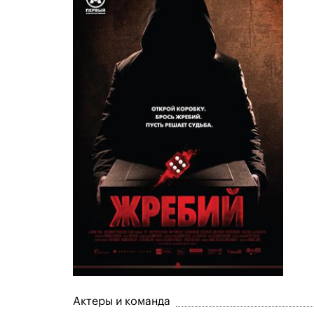
Актеры и команда