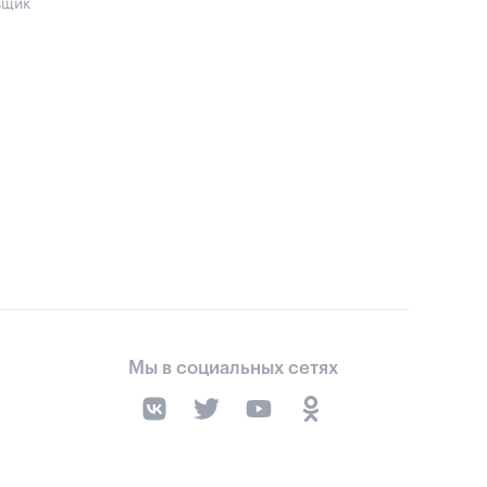
вщик
Мы в социальных сетях