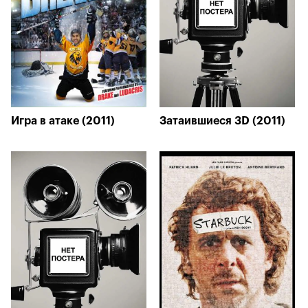
Игра в атаке (2011)
Затаившиеся 3D (2011)