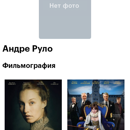
Андре Руло
Фильмография