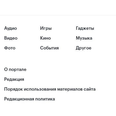
Аудио
Игры
Гаджеты
Видео
Кино
Музыка
Фото
События
Другое
О портале
Редакция
Порядок использования материалов сайта
Редакционная политика