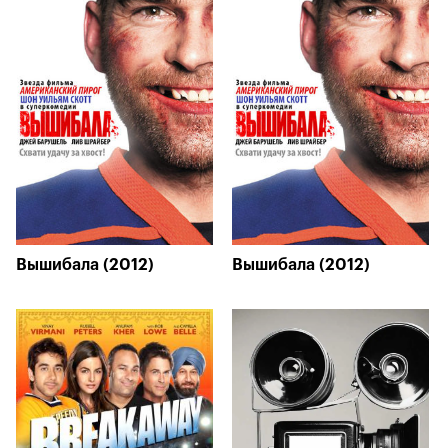
Вышибала (2012)
Вышибала (2012)