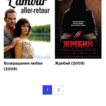
Возвращение любви
Жребий (2009)
(2009)
1
2