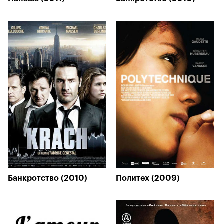
Банкротство (2010)
Политех (2009)