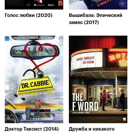
Голос любви (2020)
Вышибала: Эпический
замес (2017)
Доктор Таксист (2014)
Дружба и никакого