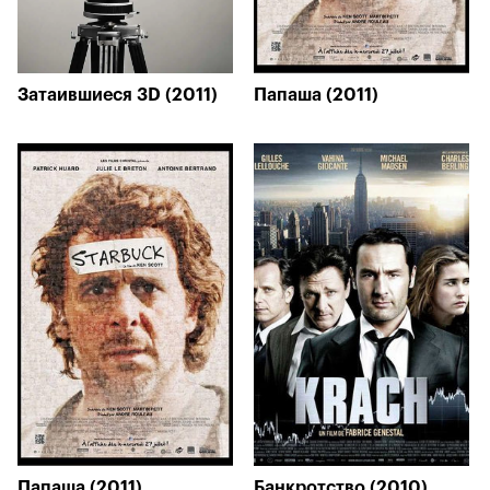
Затаившиеся 3D (2011)
Папаша (2011)
Папаша (2011)
Банкротство (2010)