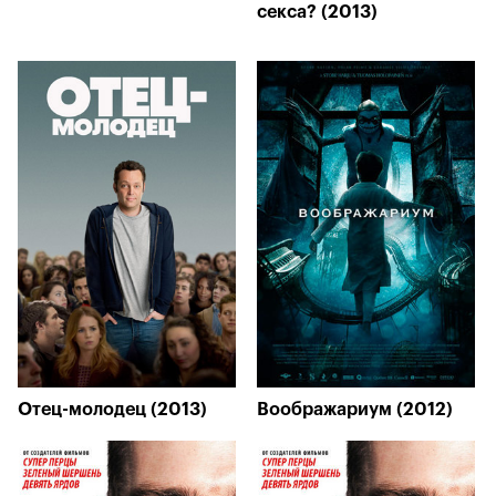
секса? (2013)
Отец-молодец (2013)
Воображариум (2012)