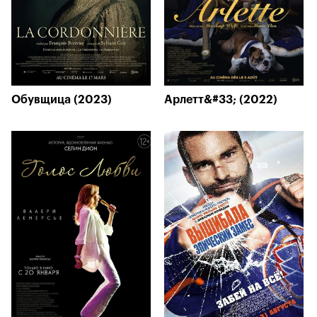
Обувщица (2023)
Арлетт&#33; (2022)