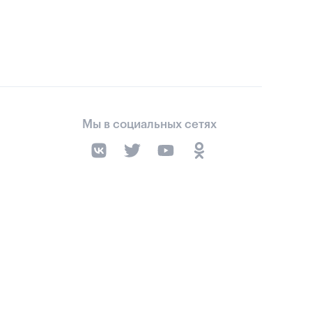
Мы в социальных сетях