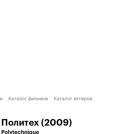
и
Каталог фильмов
Каталог актеров
Политех (2009)
Polytechnique