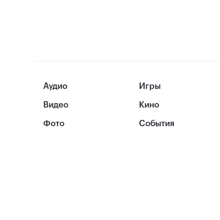
Аудио
Игры
Видео
Кино
Фото
События