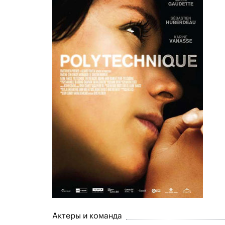
Актеры и команда