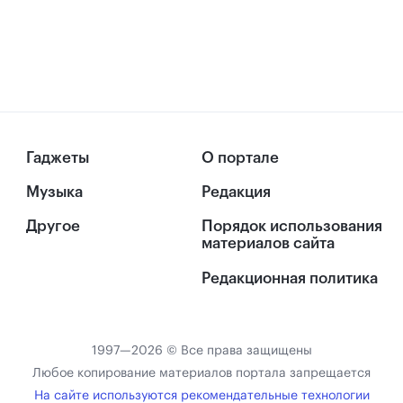
Гаджеты
О портале
Музыка
Редакция
Другое
Порядок использования
материалов сайта
Редакционная политика
1997—2026 © Все права защищены
Любое копирование материалов портала запрещается
На сайте используются рекомендательные технологии