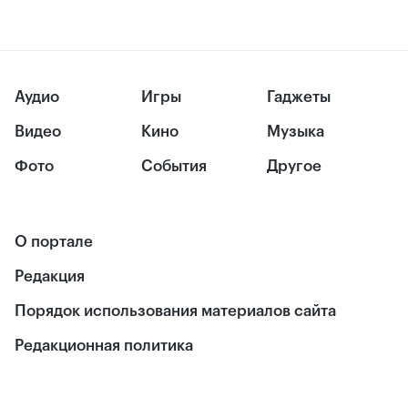
Аудио
Игры
Гаджеты
Видео
Кино
Музыка
Фото
События
Другое
О портале
Редакция
Порядок использования материалов сайта
Редакционная политика