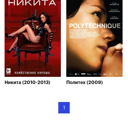
Никита (2010-2013)
Политех (2009)
1