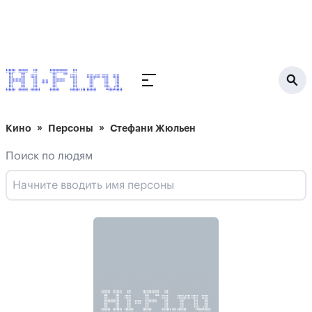
Кино
Персоны
Стефани Жюльен
Поиск по людям