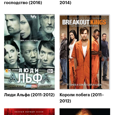
господство (2016)
2014)
Люди Альфа (2011-2012)
Короли побега (2011–
2012)