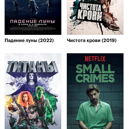
Падение луны (2022)
Чистота крови (2019)