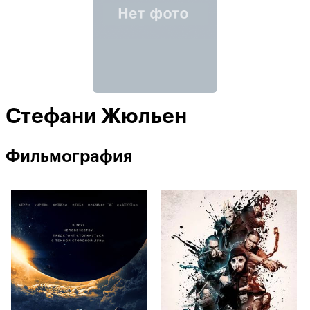
Стефани Жюльен
Фильмография