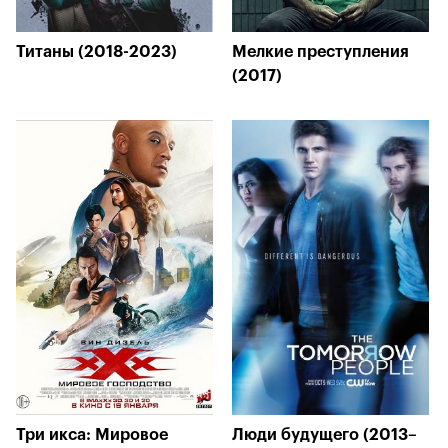
Титаны (2018-2023)
Мелкие преступления
(2017)
Три икса: Мировое
Люди будущего (2013–