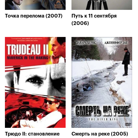
Точка перелома (2007)
Путь к 11 сентября
(2006)
Трюдо II: становление
Смерть на реке (2005)