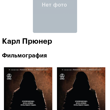
Карл Прюнер
Фильмография