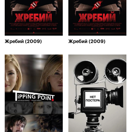
Жребий (2009)
Жребий (2009)