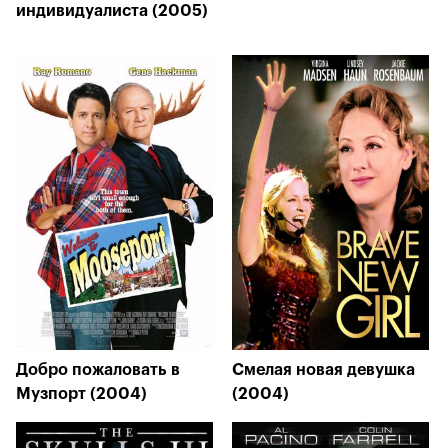
индивидуалиста (2005)
Добро пожаловать в
Смелая новая девушка
Музпорт (2004)
(2004)