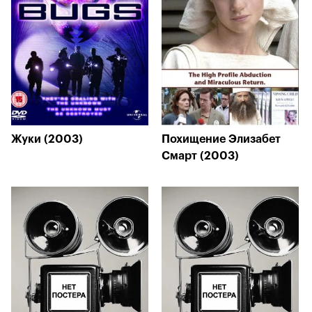
Жуки (2003)
Похищение Элизабет
Смарт (2003)