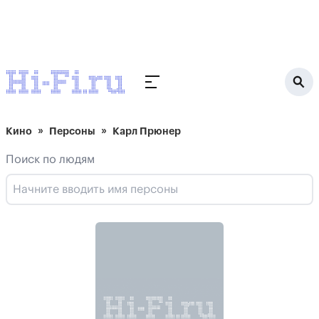
Кино
Персоны
Карл Прюнер
Поиск по людям