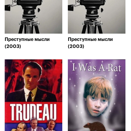
Преступные мысли
Преступные мысли
(2003)
(2003)