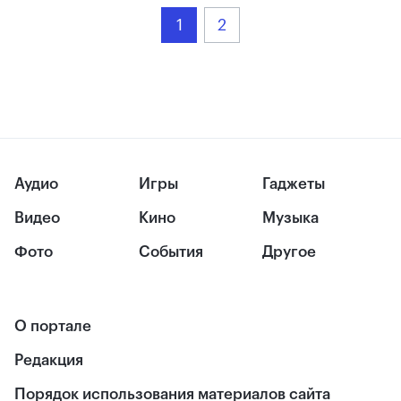
1
2
Аудио
Игры
Гаджеты
Видео
Кино
Музыка
Фото
События
Другое
О портале
Редакция
Порядок использования материалов сайта