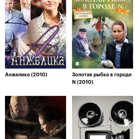
Анжелика (2010)
Золотая рыбка в городе
N (2010)