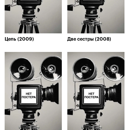
Цепь (2009)
Две сестры (2008)