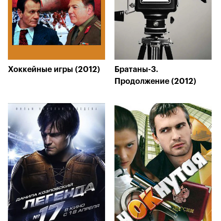
Хоккейные игры (2012)
Братаны-3.
Продолжение (2012)