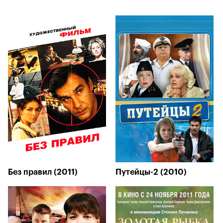
Без правил (2011)
Путейцы-2 (2010)