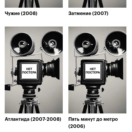
Чужие (2008)
Затмение (2007)
Атлантида (2007-2008)
Пять минут до метро
(2006)