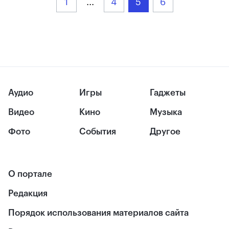
1
...
4
5
6
Аудио
Игры
Гаджеты
Видео
Кино
Музыка
Фото
События
Другое
О портале
Редакция
Порядок использования материалов сайта