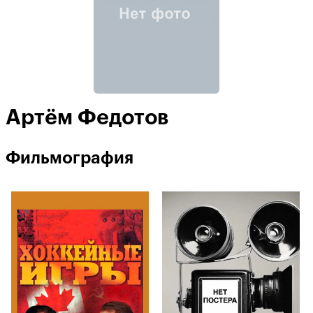
Артём Федотов
Фильмография