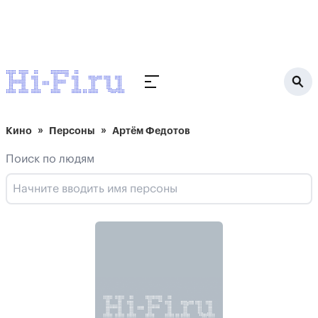
Кино
Персоны
Артём Федотов
Поиск по людям