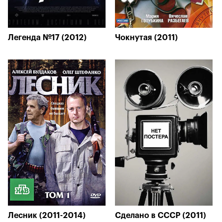
Легенда №17 (2012)
Чокнутая (2011)
Лесник (2011-2014)
Сделано в СССР (2011)