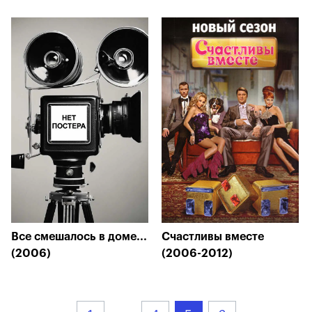
Все смешалось в доме...
Счастливы вместе
(2006)
(2006-2012)