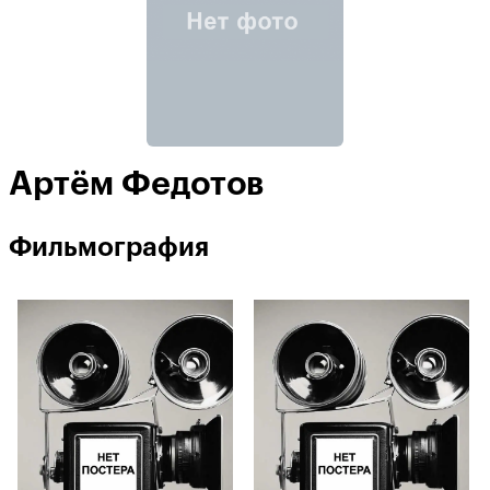
Артём Федотов
Фильмография