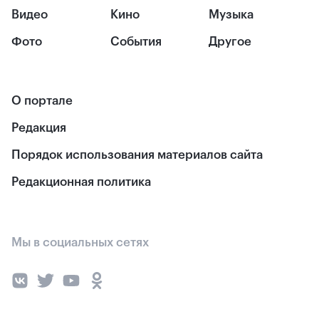
Видео
Кино
Музыка
Фото
События
Другое
О портале
Редакция
Порядок использования материалов сайта
Редакционная политика
Мы в социальных сетях