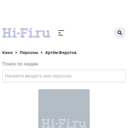
Кино
Персоны
Артём Федотов
Поиск по людям