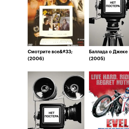
Смотрите все&#33;
Баллада о Джеке 
(2006)
(2005)