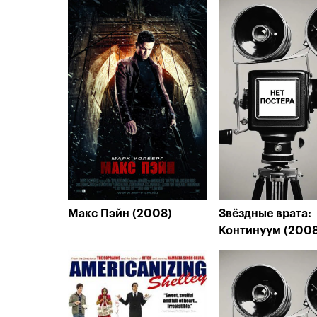
Макс Пэйн (2008)
Звёздные врата:
Континуум (2008