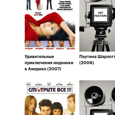
Удивительные
Паутина Шарлот
приключения индианки
(2006)
в Америке (2007)