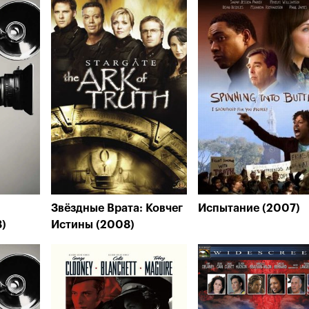
Звёздные Врата: Ковчег
Испытание (2007)
)
Истины (2008)