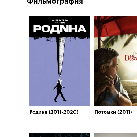
Фильмография
Родина (2011-2020)
Потомки (2011)