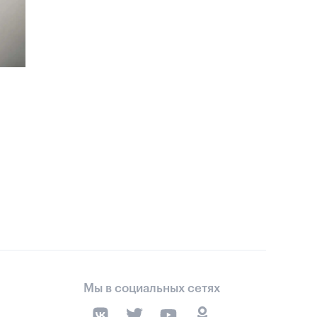
Мы в социальных сетях