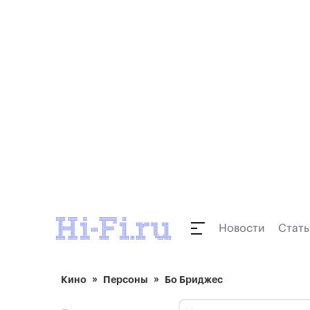
Новости
Стать
Кино
Персоны
Бо Бриджес