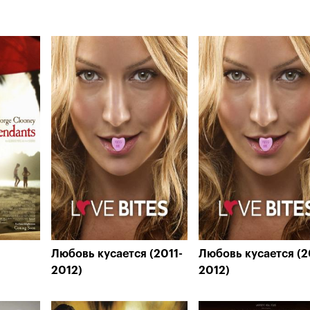
Любовь кусается (2011-
Любовь кусается (2
2012)
2012)