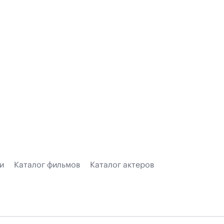
и
Каталог фильмов
Каталог актеров