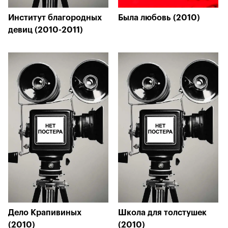
Институт благородных
Была любовь (2010)
девиц (2010-2011)
Дело Крапивиных
Школа для толстушек
(2010)
(2010)