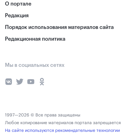
О портале
Редакция
Порядок использования материалов сайта
Редакционная политика
Мы в социальных сетях
1997—2026 © Все права защищены
Любое копирование материалов портала запрещается
На сайте используются рекомендательные технологии