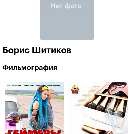
Борис Шитиков
Фильмография