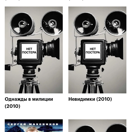
Однажды в милиции
Невидимки (2010)
(2010)