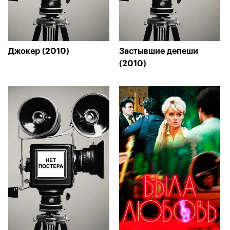
Джокер (2010)
Застывшие депеши
(2010)