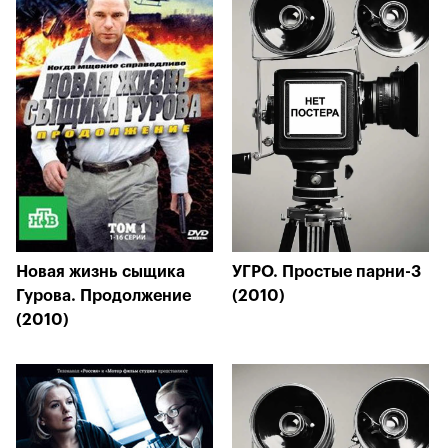
Новая жизнь сыщика
УГРО. Простые парни-3
Гурова. Продолжение
(2010)
(2010)