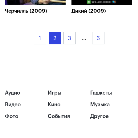
Черчилль (2009)
Дикий (2009)
1
2
3
...
6
Аудио
Игры
Гаджеты
Видео
Кино
Музыка
Фото
События
Другое