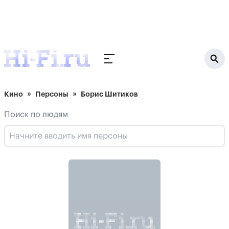
Кино
Персоны
Борис Шитиков
Поиск по людям