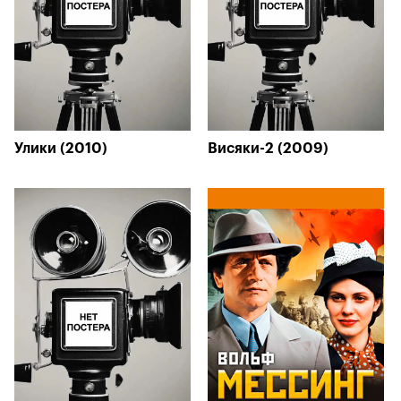
Улики (2010)
Висяки-2 (2009)