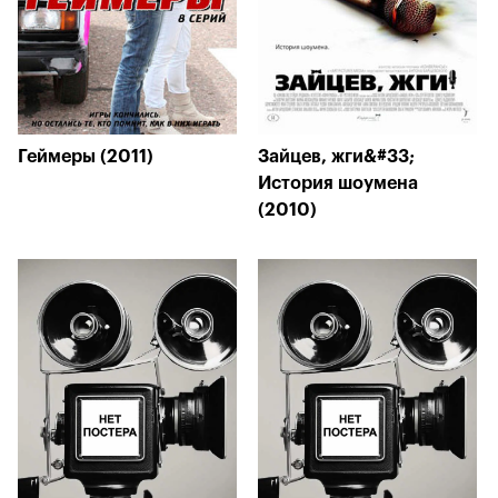
Геймеры (2011)
Зайцев, жги&#33;
История шоумена
(2010)