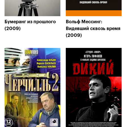
Бумеранг из прошлого
Вольф Мессинг:
(2009)
Видевший сквозь время
(2009)