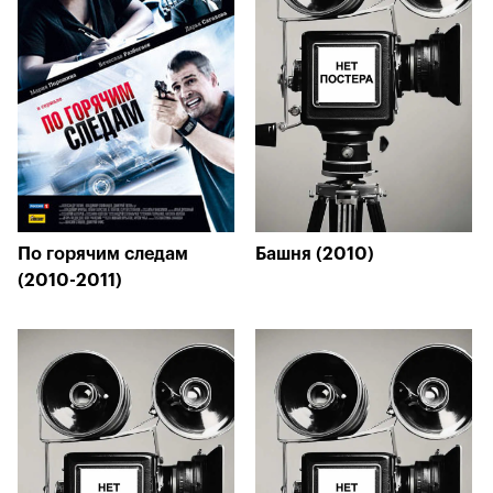
По горячим следам
Башня (2010)
(2010-2011)