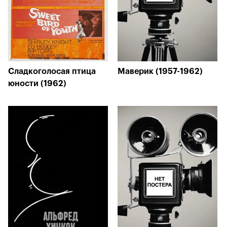
Сладкоголосая птица
Маверик (1957-1962)
юности (1962)