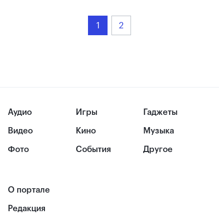
1
2
Аудио
Игры
Гаджеты
Видео
Кино
Музыка
Фото
События
Другое
О портале
Редакция