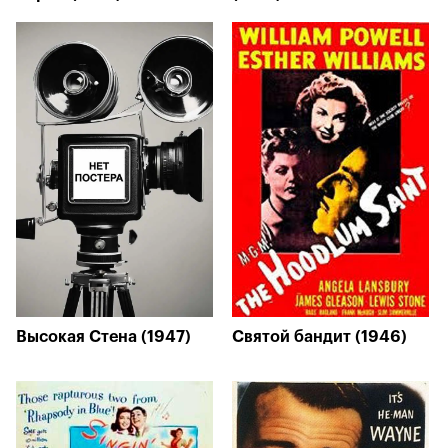
Высокая Стена (1947)
Святой бандит (1946)