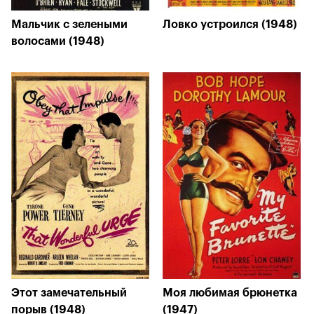
Мальчик с зелеными
Ловко устроился (1948)
волосами (1948)
Этот замечательный
Моя любимая брюнетка
порыв (1948)
(1947)