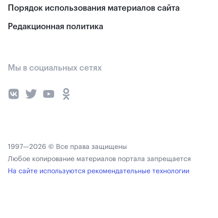
Порядок использования материалов сайта
Редакционная политика
Мы в социальных сетях
1997—2026 © Все права защищены
Любое копирование материалов портала запрещается
На сайте используются рекомендательные технологии