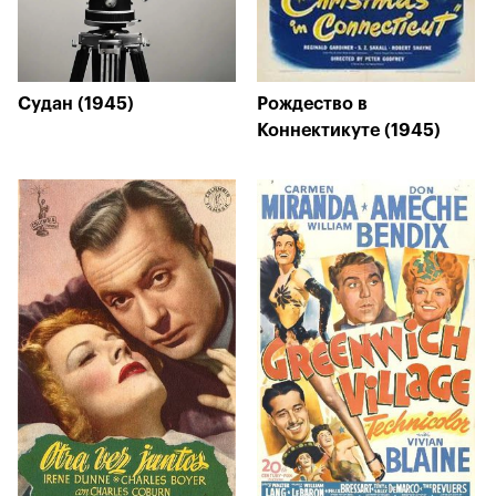
Судан (1945)
Рождество в
Коннектикуте (1945)