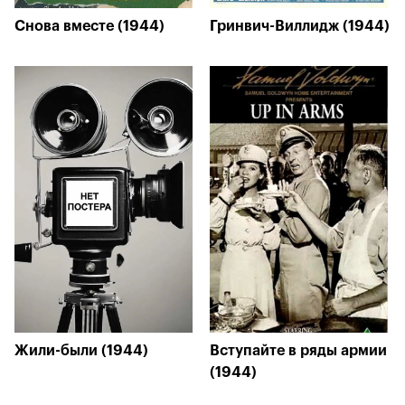
Снова вместе (1944)
Гринвич-Виллидж (1944)
Жили-были (1944)
Вступайте в ряды армии
(1944)