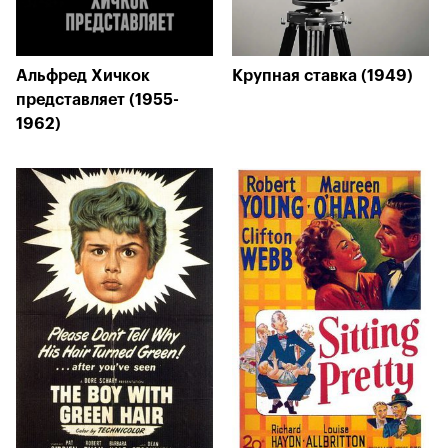
Альфред Хичкок
Крупная ставка (1949)
представляет (1955-
1962)