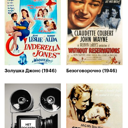
Золушка Джонс (1946)
Безоговорочно (1946)