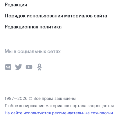
Редакция
Порядок использования материалов сайта
Редакционная политика
Мы в социальных сетях
1997—2026 © Все права защищены
Любое копирование материалов портала запрещается
На сайте используются рекомендательные технологии