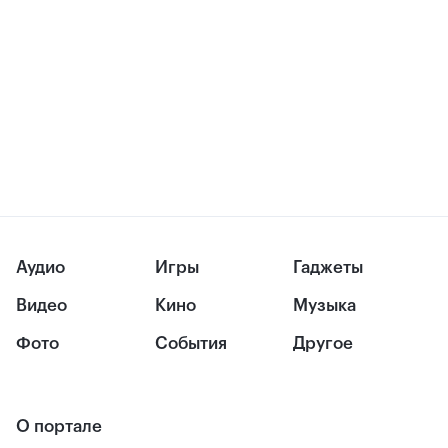
Аудио
Игры
Гаджеты
Видео
Кино
Музыка
Фото
События
Другое
О портале