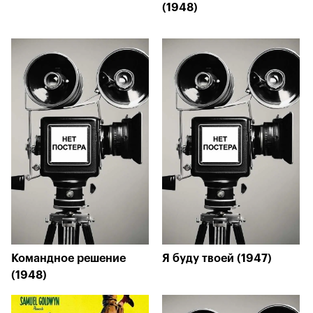
(1948)
Командное решение
Я буду твоей (1947)
(1948)