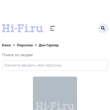
Кино
Персоны
Дон Гарнер
Поиск по людям