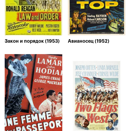
Закон и порядок (1953)
Авианосец (1952)