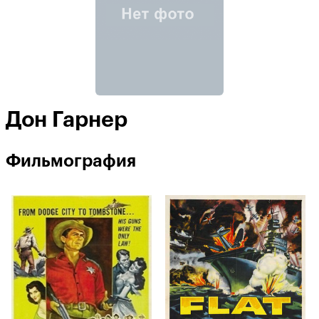
Дон Гарнер
Фильмография