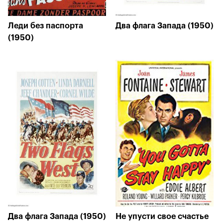
Леди без паспорта
Два флага Запада (1950)
(1950)
Два флага Запада (1950)
Не упусти свое счастье