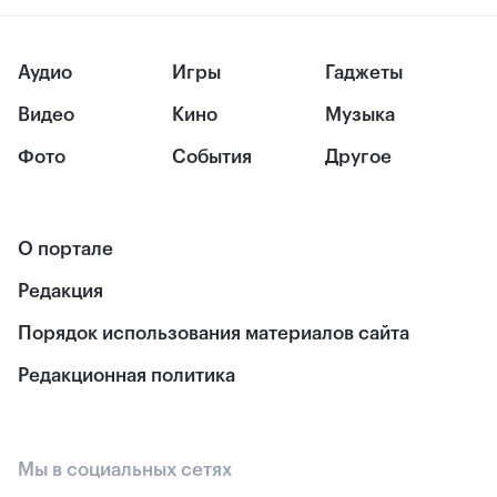
Аудио
Игры
Гаджеты
Видео
Кино
Музыка
Фото
События
Другое
О портале
Редакция
Порядок использования материалов сайта
Редакционная политика
Мы в социальных сетях