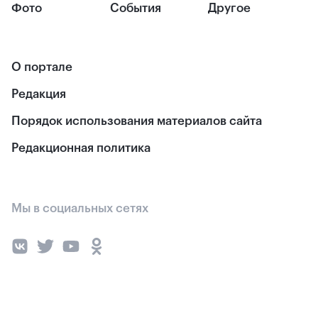
Фото
События
Другое
О портале
Редакция
Порядок использования материалов сайта
Редакционная политика
Мы в социальных сетях