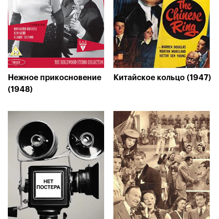
Нежное прикосновение
Китайское кольцо (1947)
(1948)