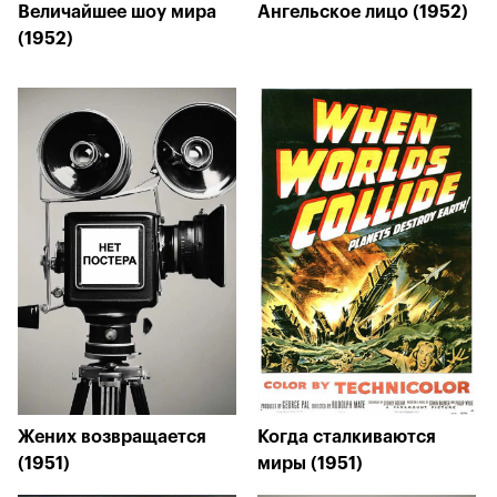
Величайшее шоу мира
Ангельское лицо (1952)
(1952)
Жених возвращается
Когда сталкиваются
(1951)
миры (1951)