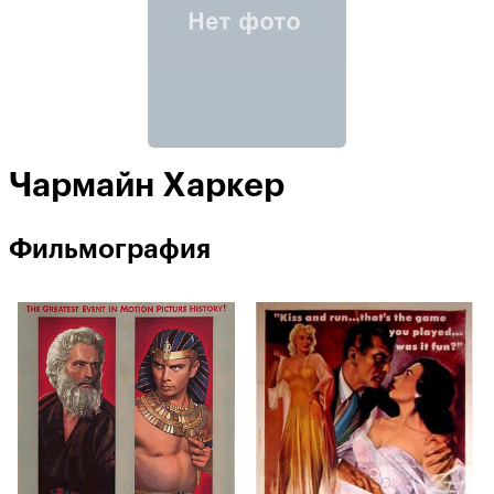
Чармайн Харкер
Фильмография