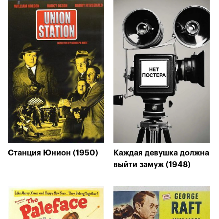
Станция Юнион (1950)
Каждая девушка должна
выйти замуж (1948)