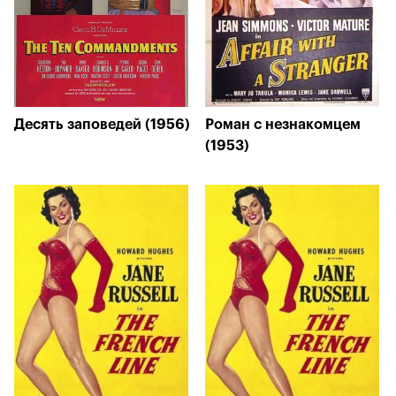
Десять заповедей (1956)
Роман с незнакомцем
(1953)