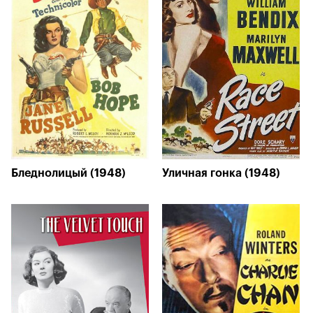
Бледнолицый (1948)
Уличная гонка (1948)