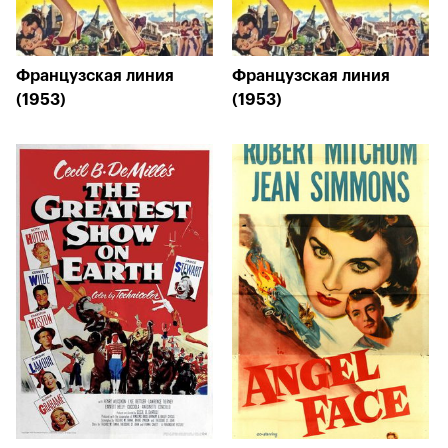
Французская линия
Французская линия
(1953)
(1953)