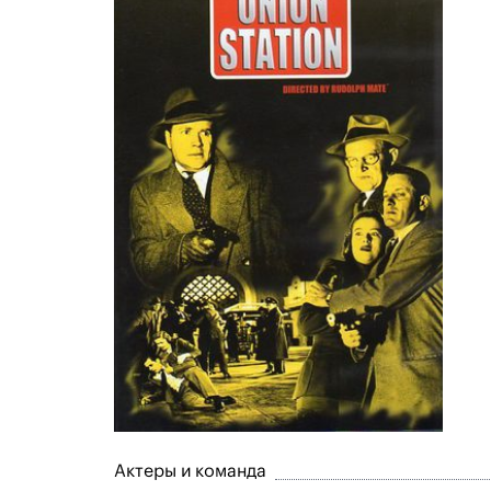
Актеры и команда