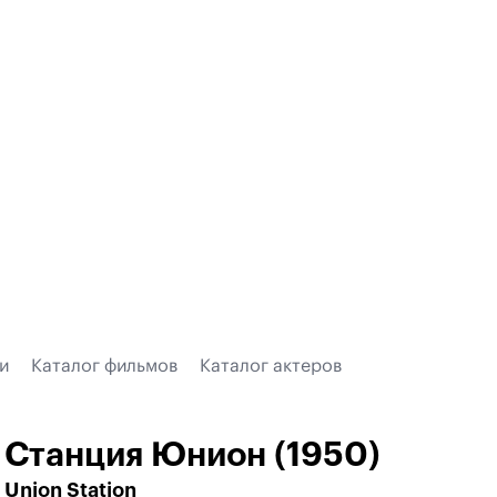
и
Каталог фильмов
Каталог актеров
Станция Юнион (1950)
Union Station