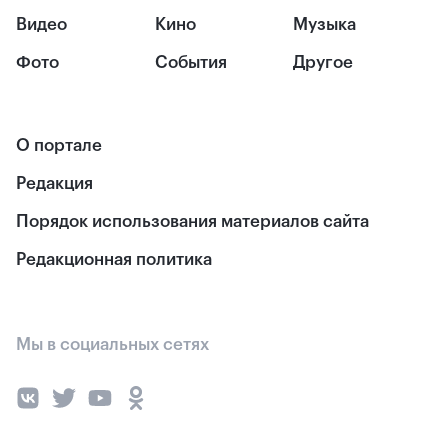
Видео
Кино
Музыка
Фото
События
Другое
О портале
Редакция
Порядок использования материалов сайта
Редакционная политика
Мы в социальных сетях