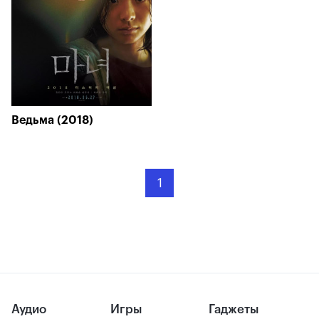
Ведьма (2018)
1
Аудио
Игры
Гаджеты